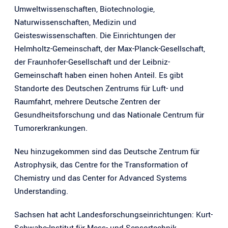
Umweltwissenschaften, Biotechnologie,
Naturwissenschaften, Medizin und
Geisteswissenschaften. Die Einrichtungen der
Helmholtz-Gemeinschaft, der Max-Planck-Gesellschaft,
der Fraunhofer-Gesellschaft und der Leibniz-
Gemeinschaft haben einen hohen Anteil. Es gibt
Standorte des Deutschen Zentrums für Luft- und
Raumfahrt, mehrere Deutsche Zentren der
Gesundheitsforschung und das Nationale Centrum für
Tumorerkrankungen.
Neu hinzugekommen sind das Deutsche Zentrum für
Astrophysik, das Centre for the Transformation of
Chemistry und das Center for Advanced Systems
Understanding.
Sachsen hat acht Landesforschungseinrichtungen: Kurt-
Schwabe-Institut für Mess- und Sensortechnik,