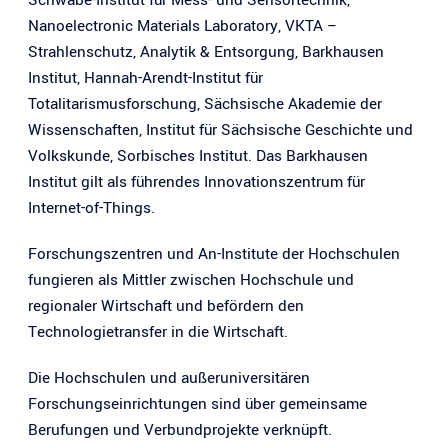
Nanoelectronic Materials Laboratory, VKTA –
Strahlenschutz, Analytik & Entsorgung, Barkhausen
Institut, Hannah-Arendt-Institut für
Totalitarismusforschung, Sächsische Akademie der
Wissenschaften, Institut für Sächsische Geschichte und
Volkskunde, Sorbisches Institut. Das Barkhausen
Institut gilt als führendes Innovationszentrum für
Internet-of-Things.
Forschungszentren und An-Institute der Hochschulen
fungieren als Mittler zwischen Hochschule und
regionaler Wirtschaft und befördern den
Technologietransfer in die Wirtschaft.
Die Hochschulen und außeruniversitären
Forschungseinrichtungen sind über gemeinsame
Berufungen und Verbundprojekte verknüpft.