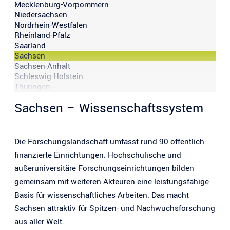
Mecklenburg-Vorpommern
Niedersachsen
Nordrhein-Westfalen
Rheinland-Pfalz
Saarland
Sachsen
Sachsen-Anhalt
Schleswig-Holstein
Thüringen
Sachsen – Wissenschaftssystem
Die Forschungslandschaft umfasst rund 90 öffentlich
finanzierte Einrichtungen. Hochschulische und
außeruniversitäre Forschungseinrichtungen bilden
gemeinsam mit weiteren Akteuren eine leistungsfähige
Basis für wissenschaftliches Arbeiten. Das macht
Sachsen attraktiv für Spitzen- und Nachwuchsforschung
aus aller Welt.