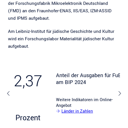
der Forschungsfabrik Mikroelektronik Deutschland
(FMD) an den Fraunhofer-ENAS, IIS/EAS, IZM-ASSID
und IPMS aufgebaut.
Am Leibniz-Institut für jüdische Geschichte und Kultur
wird ein Forschungslabor Materialität jüdischer Kultur
aufgebaut.
2,37
Anteil der Ausgaben für FuE
am BIP 2024
Weitere Indikatoren im Online-
Angebot
Länder in Zahlen
Prozent