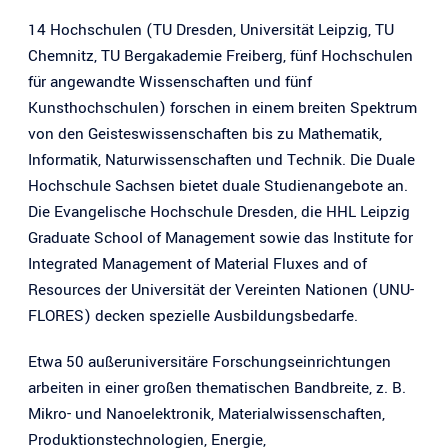
14 Hochschulen (TU Dresden, Universität Leipzig, TU
Chemnitz, TU Bergakademie Freiberg, fünf Hochschulen
für angewandte Wissenschaften und fünf
Kunsthochschulen) forschen in einem breiten Spektrum
von den Geisteswissenschaften bis zu Mathematik,
Informatik, Naturwissenschaften und Technik. Die Duale
Hochschule Sachsen bietet duale Studienangebote an.
Die Evangelische Hochschule Dresden, die HHL Leipzig
Graduate School of Management sowie das Institute for
Integrated Management of Material Fluxes and of
Resources der Universität der Vereinten Nationen (UNU-
FLORES) decken spezielle Ausbildungsbedarfe.
Etwa 50 außeruniversitäre Forschungseinrichtungen
arbeiten in einer großen thematischen Bandbreite, z. B.
Mikro- und Nanoelektronik, Materialwissenschaften,
Produktionstechnologien, Energie,