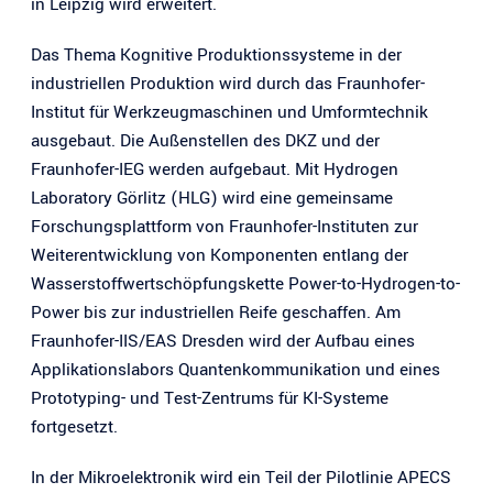
in Leipzig wird erweitert.
Das Thema Kognitive Produktionssysteme in der
industriellen Produktion wird durch das Fraunhofer-
Institut für Werkzeugmaschinen und Umformtechnik
ausgebaut. Die Außenstellen des DKZ und der
Fraunhofer-IEG werden aufgebaut. Mit Hydrogen
Laboratory Görlitz (HLG) wird eine gemeinsame
Forschungsplattform von Fraunhofer-Instituten zur
Weiterentwicklung von Komponenten entlang der
Wasserstoffwertschöpfungskette Power-to-Hydrogen-to-
Power bis zur industriellen Reife geschaffen. Am
Fraunhofer-IIS/EAS Dresden wird der Aufbau eines
Applikationslabors Quantenkommunikation und eines
Prototyping- und Test-Zentrums für KI-Systeme
fortgesetzt.
In der Mikroelektronik wird ein Teil der Pilotlinie APECS