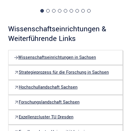
Wissenschaftseinrichtungen &
Weiterführende Links
Wissenschaftseinrichtungen in Sachsen
Strategieprozess für die Forschung in Sachsen
Hochschullandschaft Sachsen
Forschungslandschaft Sachsen
Exzellenzcluster TU Dresden