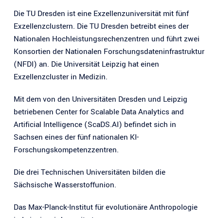
Die TU Dresden ist eine Exzellenzuniversität mit fünf
Exzellenzclustern. Die TU Dresden betreibt eines der
Nationalen Hochleistungsrechenzentren und führt zwei
Konsortien der Nationalen Forschungsdateninfrastruktur
(NFDI) an. Die Universität Leipzig hat einen
Exzellenzcluster in Medizin.
Mit dem von den Universitäten Dresden und Leipzig
betriebenen Center for Scalable Data Analytics and
Artificial Intelligence (ScaDS.AI) befindet sich in
Sachsen eines der fünf nationalen KI-
Forschungskompetenzzentren.
Die drei Technischen Universitäten bilden die
Sächsische Wasserstoffunion.
Das Max-Planck-Institut für evolutionäre Anthropologie