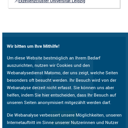
Exzellenzcluster Universität Leipzig
Wir bitten um Ihre Mithilfe!
Um diese Website bestmöglich an Ihrem Bedarf
auszurichten, nutzen wir Cookies und den
Webanalysedienst Matomo, der uns zeigt, welche Seiten
besonders oft besucht werden. Ihr Besuch wird von der
Webanalyse derzeit nicht erfasst. Sie können uns aber
helfen, indem Sie hier entscheiden, dass Ihr Besuch auf
unseren Seiten anonymisiert mitgezählt werden darf.
Die Webanalyse verbessert unsere Möglichkeiten, unseren
Kontakt
Internetauftritt im Sinne unserer Nutzerinnen und Nutzer