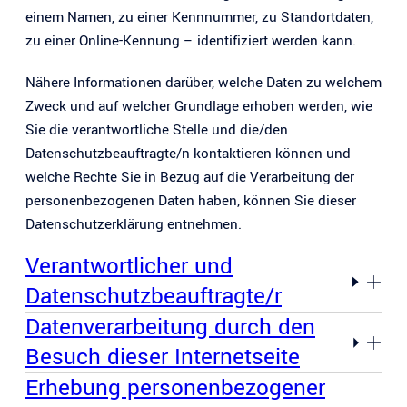
einem Namen, zu einer Kennnummer, zu Standortdaten,
zu einer Online-Kennung – identifiziert werden kann.
Nähere Informationen darüber, welche Daten zu welchem
Zweck und auf welcher Grundlage erhoben werden, wie
Sie die verantwortliche Stelle und die/den
Datenschutzbeauftragte/n kontaktieren können und
welche Rechte Sie in Bezug auf die Verarbeitung der
personenbezogenen Daten haben, können Sie dieser
Datenschutzerklärung entnehmen.
Verantwortlicher und
Datenschutzbeauftragte/r
Datenverarbeitung durch den
Besuch dieser Internetseite
Erhebung personenbezogener