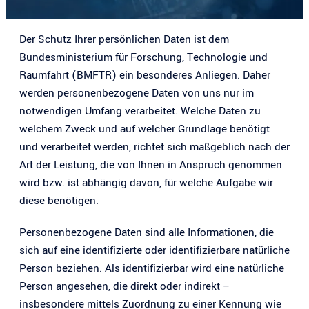
Der Schutz Ihrer persönlichen Daten ist dem
Bundesministerium für ­Forschung, Technologie und
Raumfahrt (BMFTR) ein besonderes Anliegen. Daher
werden personenbezogene Daten von uns nur im
notwendigen Umfang verarbeitet. Welche Daten zu
welchem Zweck und auf welcher Grundlage benötigt
und verarbeitet werden, richtet sich maßgeblich nach der
Art der Leistung, die von Ihnen in Anspruch genommen
wird bzw. ist abhängig davon, für welche Aufgabe wir
diese benötigen.
Personenbezogene Daten sind alle Informationen, die
sich auf eine identifizierte oder identifizierbare natürliche
Person beziehen. Als identifizierbar wird eine natürliche
Person angesehen, die direkt oder indirekt –
insbesondere mittels Zuordnung zu einer Kennung wie