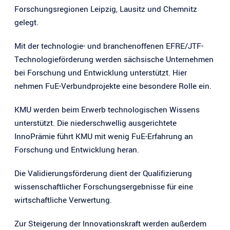
Forschungsregionen Leipzig, Lausitz und Chemnitz
gelegt.
Mit der technologie- und branchenoffenen EFRE/JTF-
Technologieförderung werden sächsische Unternehmen
bei Forschung und Entwicklung unterstützt. Hier
nehmen FuE-Verbundprojekte eine besondere Rolle ein.
KMU werden beim Erwerb technologischen Wissens
unterstützt. Die niederschwellig ausgerichtete
InnoPrämie führt KMU mit wenig FuE-Erfahrung an
Forschung und Entwicklung heran.
Die Validierungsförderung dient der Qualifizierung
wissenschaftlicher Forschungsergebnisse für eine
wirtschaftliche Verwertung.
Zur Steigerung der Innovationskraft werden außerdem