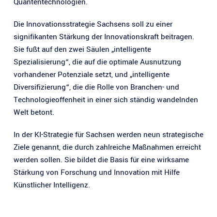
Quantentechnologien.
Die Innovationsstrategie Sachsens soll zu einer
signifikanten Stärkung der Innovationskraft beitragen.
Sie fußt auf den zwei Säulen „intelligente
Spezialisierung“, die auf die optimale Ausnutzung
vorhandener Potenziale setzt, und „intelligente
Diversifizierung“, die die Rolle von Branchen- und
Technologieoffenheit in einer sich ständig wandelnden
Welt betont.
In der KI-Strategie für Sachsen werden neun strategische
Ziele genannt, die durch zahlreiche Maßnahmen erreicht
werden sollen. Sie bildet die Basis für eine wirksame
Stärkung von Forschung und Innovation mit Hilfe
Künstlicher Intelligenz.