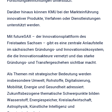
Forschungseinrichtungen unterstützt.
Darüber hinaus können KMU bei der Markteinführung
innovativer Produkte, Verfahren oder Dienstleistungen
unterstützt werden.
Mit futureSAX – der Innovationsplattform des
Freistaates Sachsen – gibt es eine zentrale Anlaufstelle
im sächsischen Gründungs- und Innovationsökosystem,
die die Innovationsakteure vernetzt und das starke
Gründungs- und Transfergeschehen sichtbar macht.
Als Themen mit strategischer Bedeutung werden
insbesondere Umwelt, Rohstoffe, Digitalisierung,
Mobilität, Energie und Gesundheit adressiert.
Zukunftsbezogene thematische Schwerpunkte bilden
Wasserstoff, Energiespeicher, Kreislaufwirtschaft,
Astrophysik, Künstliche Intelligenz und