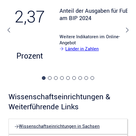
2,37
Anteil der Ausgaben für FuE
am BIP 2024
Weitere Indikatoren im Online-
Angebot
Länder in Zahlen
Prozent
Wissenschaftseinrichtungen &
Weiterführende Links
Wissenschaftseinrichtungen in Sachsen