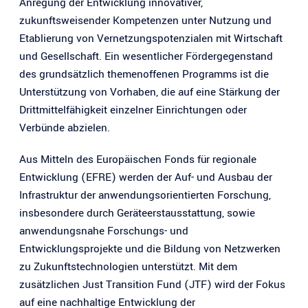
Anregung der Entwicklung innovativer,
zukunftsweisender Kompetenzen unter Nutzung und
Etablierung von Vernetzungspotenzialen mit Wirtschaft
und Gesellschaft. Ein wesentlicher Fördergegenstand
des grundsätzlich themenoffenen Programms ist die
Unterstützung von Vorhaben, die auf eine Stärkung der
Drittmittelfähigkeit einzelner Einrichtungen oder
Verbünde abzielen.
Aus Mitteln des Europäischen Fonds für regionale
Entwicklung (EFRE) werden der Auf- und Ausbau der
Infrastruktur der anwendungsorientierten Forschung,
insbesondere durch Geräteerstausstattung, sowie
anwendungsnahe Forschungs- und
Entwicklungsprojekte und die Bildung von Netzwerken
zu Zukunftstechnologien unterstützt. Mit dem
zusätzlichen Just Transition Fund (JTF) wird der Fokus
auf eine nachhaltige Entwicklung der