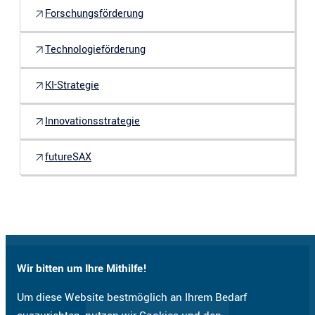
Forschungsförderung
Technologieförderung
KI-Strategie
Innovationsstrategie
futureSAX
Wir bitten um Ihre Mithilfe!
Um diese Website bestmöglich an Ihrem Bedarf