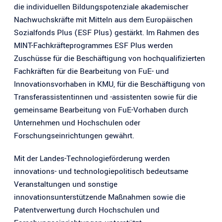
die individuellen Bildungspotenziale akademischer
Nachwuchskräfte mit Mitteln aus dem Europäischen
Sozialfonds Plus (ESF Plus) gestärkt. Im Rahmen des
MINT-Fachkräfteprogrammes ESF Plus werden
Zuschüsse für die Beschäftigung von hochqualifizierten
Fachkräften für die Bearbeitung von FuE- und
Innovationsvorhaben in KMU, für die Beschäftigung von
Transferassistentinnen und -assistenten sowie für die
gemeinsame Bearbeitung von FuE-Vorhaben durch
Unternehmen und Hochschulen oder
Forschungseinrichtungen gewährt.
Mit der Landes-Technologieförderung werden
innovations- und technologiepolitisch bedeutsame
Veranstaltungen und sonstige
innovationsunterstützende Maßnahmen sowie die
Patentverwertung durch Hochschulen und