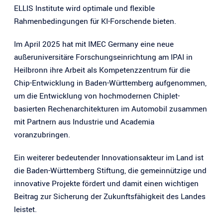
ELLIS Institute wird optimale und flexible
Rahmenbedingungen für KI-Forschende bieten.
Im April 2025 hat mit IMEC Germany eine neue
außeruniversitäre Forschungseinrichtung am IPAI in
Heilbronn ihre Arbeit als Kompetenzzentrum für die
Chip-Entwicklung in Baden-Württemberg aufgenommen,
um die Entwicklung von hochmodernen Chiplet-
basierten Rechenarchitekturen im Automobil zusammen
mit Partnern aus Industrie und Academia
voranzubringen.
Ein weiterer bedeutender Innovationsakteur im Land ist
die Baden-Württemberg Stiftung, die gemeinnützige und
innovative Projekte fördert und damit einen wichtigen
Beitrag zur Sicherung der Zukunftsfähigkeit des Landes
leistet.