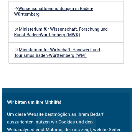
Wissenschaftseinrichtungen in Baden-
Württemberg
Ministerium für Wissenschaft, Forschung und
Kunst Baden-Württemberg (MWK)
Ministerium für Wirtschaft, Handwerk und
Tourismus Baden-Württemberg (WM)
Wir bitten um Ihre Mithilfe!
Um diese Website bestmöglich an Ihrem Bedarf
auszurichten, nutzen wir Cookies und den
Webanalysedienst Matomo, der uns zeigt, welche Seiten