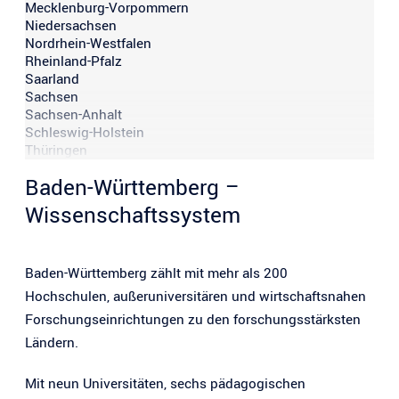
Mecklenburg-Vorpommern
Niedersachsen
Nordrhein-Westfalen
Rheinland-Pfalz
Saarland
Sachsen
Sachsen-Anhalt
Schleswig-Holstein
Thüringen
Baden-Württemberg –
Wissenschaftssystem
Baden-Württemberg zählt mit mehr als 200
Hochschulen, außeruniversitären und wirtschaftsnahen
Forschungseinrichtungen zu den forschungsstärksten
Ländern.
Mit neun Universitäten, sechs pädagogischen