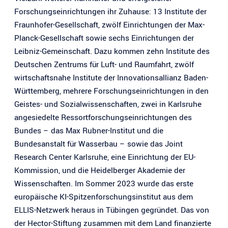
Forschungseinrichtungen ihr Zuhause: 13 Institute der
Fraunhofer-Gesellschaft, zwölf Einrichtungen der Max-
Planck-Gesellschaft sowie sechs Einrichtungen der
Leibniz-Gemeinschaft. Dazu kommen zehn Institute des
Deutschen Zentrums für Luft- und Raumfahrt, zwölf
wirtschaftsnahe Institute der Innovationsallianz Baden-
Württemberg, mehrere Forschungseinrichtungen in den
Geistes- und Sozialwissenschaften, zwei in Karlsruhe
angesiedelte Ressortforschungseinrichtungen des
Bundes – das Max Rubner-Institut und die
Bundesanstalt für Wasserbau – sowie das Joint
Research Center Karlsruhe, eine Einrichtung der EU-
Kommission, und die Heidelberger Akademie der
Wissenschaften. Im Sommer 2023 wurde das erste
europäische KI-Spitzenforschungsinstitut aus dem
ELLIS-Netzwerk heraus in Tübingen gegründet. Das von
der Hector-Stiftung zusammen mit dem Land finanzierte