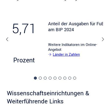
5,71
Anteil der Ausgaben für FuE
am BIP 2024
Weitere Indikatoren im Online-
Angebot
Länder in Zahlen
Prozent
Wissenschaftseinrichtungen &
Weiterführende Links