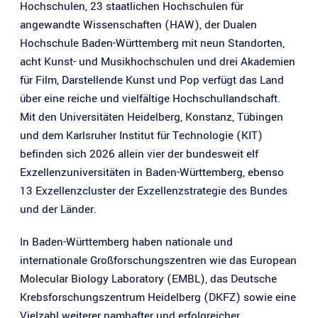
Hochschulen, 23 staatlichen Hochschulen für
angewandte Wissenschaften (HAW), der Dualen
Hochschule Baden-Württemberg mit neun Standorten,
acht Kunst- und Musikhochschulen und drei Akademien
für Film, Darstellende Kunst und Pop verfügt das Land
über eine reiche und vielfältige Hochschullandschaft.
Mit den Universitäten Heidelberg, Konstanz, Tübingen
und dem Karlsruher Institut für Technologie (KIT)
befinden sich 2026 allein vier der bundesweit elf
Exzellenzuniversitäten in Baden-Württemberg, ebenso
13 Exzellenzcluster der Exzellenzstrategie des Bundes
und der Länder.
In Baden-Württemberg haben nationale und
internationale Großforschungszentren wie das European
Molecular Biology Laboratory (EMBL), das Deutsche
Krebsforschungszentrum Heidelberg (DKFZ) sowie eine
Vielzahl weiterer namhafter und erfolgreicher