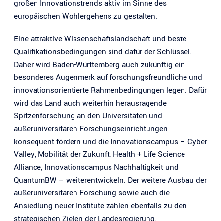
großen Innovationstrends aktiv im Sinne des
europäischen Wohlergehens zu gestalten.
Eine attraktive Wissenschaftslandschaft und beste
Qualifikationsbedingungen sind dafür der Schlüssel.
Daher wird Baden-Württemberg auch zukünftig ein
besonderes Augenmerk auf forschungsfreundliche und
innovationsorientierte Rahmenbedingungen legen. Dafür
wird das Land auch weiterhin herausragende
Spitzenforschung an den Universitäten und
außeruniversitären Forschungseinrichtungen
konsequent fördern und die Innovationscampus – Cyber
Valley, Mobilität der Zukunft, Health + Life Science
Alliance, Innovationscampus Nachhaltigkeit und
QuantumBW – weiterentwickeln. Der weitere Ausbau der
außeruniversitären Forschung sowie auch die
Ansiedlung neuer Institute zählen ebenfalls zu den
strategischen Zielen der Landesregierung.