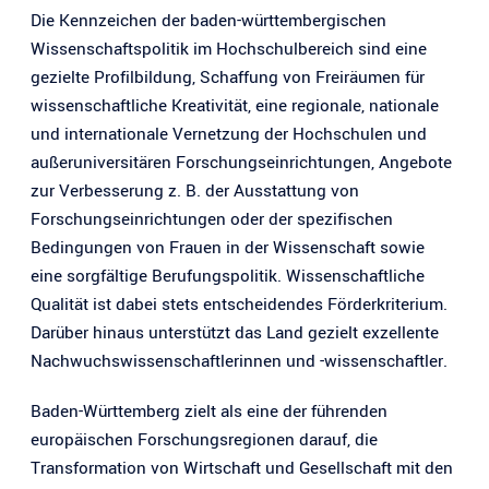
Die Kennzeichen der baden-württembergischen
Wissenschaftspolitik im Hochschulbereich sind eine
gezielte Profilbildung, Schaffung von Freiräumen für
wissenschaftliche Kreativität, eine regionale, nationale
und internationale Vernetzung der Hochschulen und
außeruniversitären Forschungseinrichtungen, Angebote
zur Verbesserung z. B. der Ausstattung von
Forschungseinrichtungen oder der spezifischen
Bedingungen von Frauen in der Wissenschaft sowie
eine sorgfältige Berufungspolitik. Wissenschaftliche
Qualität ist dabei stets entscheidendes Förderkriterium.
Darüber hinaus unterstützt das Land gezielt exzellente
Nachwuchswissenschaftlerinnen und -wissenschaftler.
Baden-Württemberg zielt als eine der führenden
europäischen Forschungsregionen darauf, die
Transformation von Wirtschaft und Gesellschaft mit den