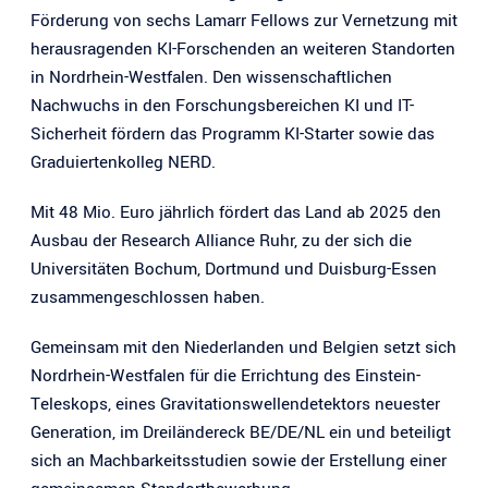
Förderung von sechs Lamarr Fellows zur Vernetzung mit
herausragenden KI-Forschenden an weiteren Standorten
in Nordrhein-Westfalen. Den wissenschaftlichen
Nachwuchs in den Forschungsbereichen KI und IT-
Sicherheit fördern das Programm KI-Starter sowie das
Graduiertenkolleg NERD.
Mit 48 Mio. Euro jährlich fördert das Land ab 2025 den
Ausbau der Research Alliance Ruhr, zu der sich die
Universitäten Bochum, Dortmund und Duisburg-Essen
zusammengeschlossen haben.
Gemeinsam mit den Niederlanden und Belgien setzt sich
Nordrhein-Westfalen für die Errichtung des Einstein-
Teleskops, eines Gravitationswellendetektors neuester
Generation, im Dreiländereck BE/DE/NL ein und beteiligt
sich an Machbarkeitsstudien sowie der Erstellung einer