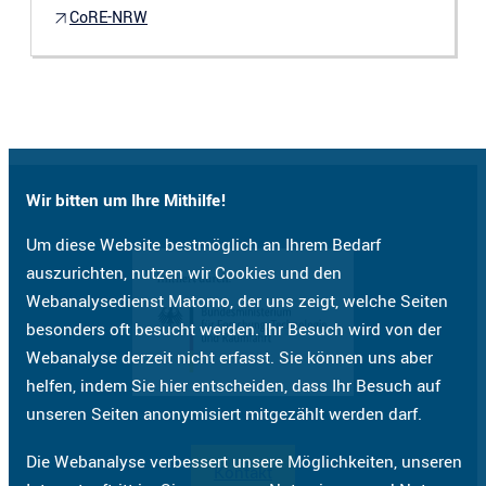
CoRE-NRW
Wir bitten um Ihre Mithilfe!
Um diese Website bestmöglich an Ihrem Bedarf
auszurichten, nutzen wir Cookies und den
Webanalysedienst Matomo, der uns zeigt, welche Seiten
besonders oft besucht werden. Ihr Besuch wird von der
Webanalyse derzeit nicht erfasst. Sie können uns aber
helfen, indem Sie hier entscheiden, dass Ihr Besuch auf
unseren Seiten anonymisiert mitgezählt werden darf.
Die Webanalyse verbessert unsere Möglichkeiten, unseren
Kontakt