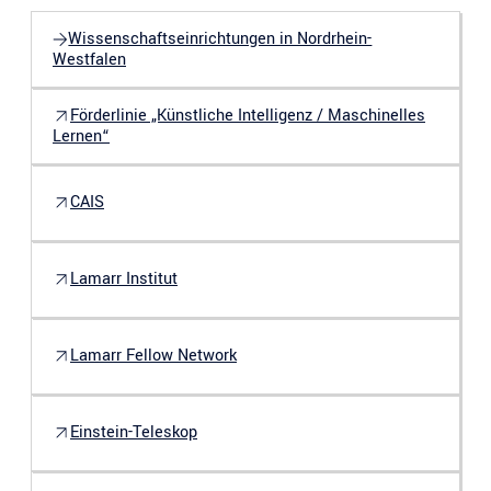
Wissenschaftseinrichtungen in Nordrhein-
Westfalen
Förderlinie „Künstliche Intelligenz / Maschinelles
Lernen“
CAIS
Lamarr Institut
Lamarr Fellow Network
Einstein-Teleskop