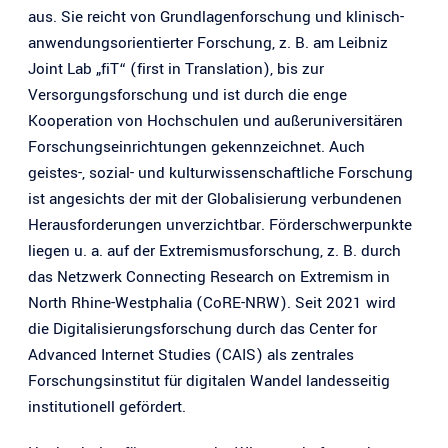
aus. Sie reicht von Grundlagenforschung und klinisch-
anwendungsorientierter Forschung, z. B. am Leibniz
Joint Lab „fiT“ (first in Translation), bis zur
Versorgungsforschung und ist durch die enge
Kooperation von Hochschulen und außeruniversitären
Forschungseinrichtungen gekennzeichnet. Auch
geistes-, sozial- und kulturwissenschaftliche Forschung
ist angesichts der mit der Globalisierung verbundenen
Herausforderungen unverzichtbar. Förderschwerpunkte
liegen u. a. auf der Extremismusforschung, z. B. durch
das Netzwerk Connecting Research on Extremism in
North Rhine-Westphalia (CoRE-NRW). Seit 2021 wird
die Digitalisierungsforschung durch das Center for
Advanced Internet Studies (CAIS) als zentrales
Forschungsinstitut für digitalen Wandel landesseitig
institutionell gefördert.