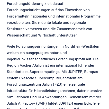
Forschungsförderung zielt darauf,
Forschungseinrichtungen auf das Einwerben von
Fördermitteln nationaler und internationaler Programme
vorzubereiten. Sie möchte lokale und regionale
Strukturen vernetzen und die Zusammenarbeit von
Wissenschaft und Wirtschaft unterstützen.
Viele Forschungseinrichtungen in Nordrhein-Westfalen
weisen ein ausgeprägtes natur- und
ingenieurwissenschaftliches Forschungsprofil auf. Die
Region Aachen/Jülich ist ein international führender
Standort des Supercomputings. Mit JUPITER, Europas
erstem Exascale-Supercomputer, entsteht am
Forschungszentrum Jülich (FZJ) eine zentrale
Infrastruktur für Höchstleistungsrechnen, datenintensive
Simulationen und KI-Anwendungen. Gemeinsam mit der
Julich AI Factory (JAIF) bildet JUPITER einen Eckpfeiler