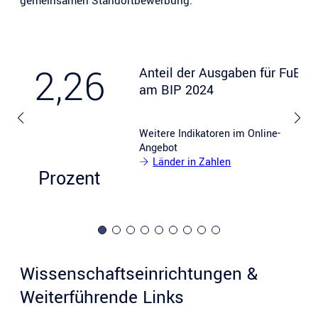
gemeinsamen Standortbewerbung.
2,26
Anteil der Ausgaben für FuE
am BIP 2024
Weitere Indikatoren im Online-
Angebot
Länder in Zahlen
Prozent
Wissenschaftseinrichtungen &
Weiterführende Links