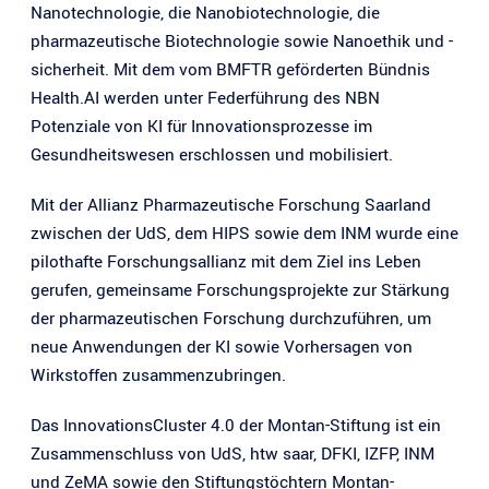
Nanotechnologie, die Nanobiotechnologie, die
pharmazeutische Biotechnologie sowie Nanoethik und -
sicherheit. Mit dem vom BMFTR geförderten Bündnis
Health.AI werden unter Federführung des NBN
Potenziale von KI für Innovationsprozesse im
Gesundheitswesen erschlossen und mobilisiert.
Mit der Allianz Pharmazeutische Forschung Saarland
zwischen der UdS, dem HIPS sowie dem INM wurde eine
pilothafte Forschungsallianz mit dem Ziel ins Leben
gerufen, gemeinsame Forschungsprojekte zur Stärkung
der pharmazeutischen Forschung durchzuführen, um
neue Anwendungen der KI sowie Vorhersagen von
Wirkstoffen zusammenzubringen.
Das InnovationsCluster 4.0 der Montan-Stiftung ist ein
Zusammenschluss von UdS, htw saar, DFKI, IZFP, INM
und ZeMA sowie den Stiftungstöchtern Montan-