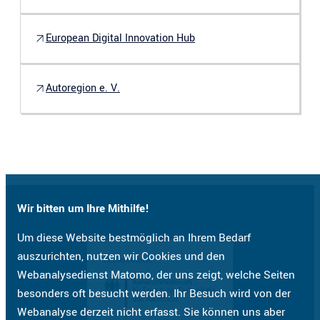
European Digital Innovation Hub
Autoregion e. V.
Wir bitten um Ihre Mithilfe!
Um diese Website bestmöglich an Ihrem Bedarf
auszurichten, nutzen wir Cookies und den
Webanalysedienst Matomo, der uns zeigt, welche Seiten
besonders oft besucht werden. Ihr Besuch wird von der
Webanalyse derzeit nicht erfasst. Sie können uns aber