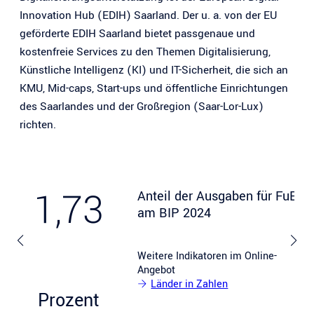
Innovation Hub (EDIH) Saarland. Der u. a. von der EU
geförderte EDIH Saarland bietet passgenaue und
kostenfreie Services zu den Themen Digitalisierung,
Künstliche Intelligenz (KI) und IT-Sicherheit, die sich an
KMU, Mid-caps, Start-ups und öffentliche Einrichtungen
des Saarlandes und der Großregion (Saar-Lor-Lux)
richten.
1,73
Anteil der Ausgaben für FuE
am BIP 2024
Weitere Indikatoren im Online-
Angebot
Länder in Zahlen
Prozent