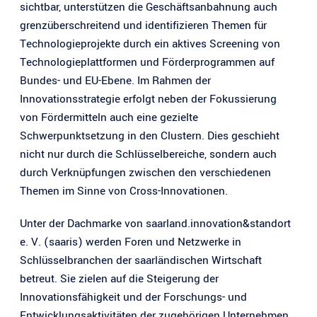
sichtbar, unterstützen die Geschäftsanbahnung auch
grenzüberschreitend und identifizieren Themen für
Technologieprojekte durch ein aktives Screening von
Technologieplattformen und Förderprogrammen auf
Bundes- und EU-Ebene. Im Rahmen der
Innovationsstrategie erfolgt neben der Fokussierung
von Fördermitteln auch eine gezielte
Schwerpunktsetzung in den Clustern. Dies geschieht
nicht nur durch die Schlüsselbereiche, sondern auch
durch Verknüpfungen zwischen den verschiedenen
Themen im Sinne von Cross-Innovationen.
Unter der Dachmarke von saarland.innovation&standort
e. V. (saaris) werden Foren und Netzwerke in
Schlüsselbranchen der saarländischen Wirtschaft
betreut. Sie zielen auf die Steigerung der
Innovationsfähigkeit und der Forschungs- und
Entwicklungsaktivitäten der zugehörigen Unternehmen