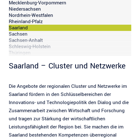
Mecklenburg-Vorpommern
Niedersachsen
Nordrhein-Westfalen
Rheinland-Pfalz
Saarland
Sachsen
Sachsen-Anhalt
Schleswig-Holstein
Thüringen
Saarland – Cluster und Netzwerke
Die Angebote der regionalen Cluster und Netzwerke im
Saarland fördern in den Schlüsselbereichen der
Innovations- und Technologiepolitik den Dialog und die
Zusammenarbeit zwischen Wirtschaft und Forschung
und tragen zur Stärkung der wirtschaftlichen
Leistungsfähigkeit der Region bei. Sie machen die im
Saarland bestehenden Kompetenzen überregional