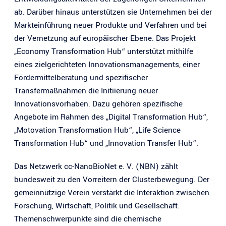
ab. Darüber hinaus unterstützen sie Unternehmen bei der
Markteinführung neuer Produkte und Verfahren und bei
der Vernetzung auf europäischer Ebene. Das Projekt
„Economy Transformation Hub“ unterstützt mithilfe
eines zielgerichteten Innovationsmanagements, einer
Fördermittelberatung und spezifischer
Transfermaßnahmen die Initiierung neuer
Innovationsvorhaben. Dazu gehören spezifische
Angebote im Rahmen des „Digital Transformation Hub“,
„Motovation Transformation Hub“, „Life Science
Transformation Hub“ und „Innovation Transfer Hub“.
Das Netzwerk cc-NanoBioNet e. V. (NBN) zählt
bundesweit zu den Vorreitern der Clusterbewegung. Der
gemeinnützige Verein verstärkt die Interaktion zwischen
Forschung, Wirtschaft, Politik und Gesellschaft.
Themenschwerpunkte sind die chemische