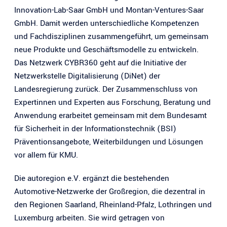
Innovation-Lab-Saar GmbH und Montan-Ventures-Saar
GmbH. Damit werden unterschiedliche Kompetenzen
und Fachdisziplinen zusammengeführt, um gemeinsam
neue Produkte und Geschäftsmodelle zu entwickeln.
Das Netzwerk CYBR360 geht auf die Initiative der
Netzwerkstelle Digitalisierung (DiNet) der
Landesregierung zurück. Der Zusammenschluss von
Expertinnen und Experten aus Forschung, Beratung und
Anwendung erarbeitet gemeinsam mit dem Bundesamt
für Sicherheit in der Informationstechnik (BSI)
Präventionsangebote, Weiterbildungen und Lösungen
vor allem für KMU.
Die autoregion e.V. ergänzt die bestehenden
Automotive-Netzwerke der Großregion, die dezentral in
den Regionen Saarland, Rheinland-Pfalz, Lothringen und
Luxemburg arbeiten. Sie wird getragen von