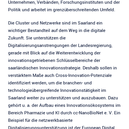
Unternehmen, Verbänden, Forschungsinstituten und der
Politik und arbeitet im grenzüberschreitenden Umfeld.
Die Cluster und Netzwerke sind im Saarland ein
wichtiger Bestandteil auf dem Weg in die digitale
Zukunft. Sie unterstützen die
Digitalisierungsanstrengungen der Landesregierung,
gerade mit Blick auf die Weiterentwicklung der
innovationsgetriebenen Schlüsselbereiche der
saarländischen Innovationsstrategie. Deshalb sollen in
verstärktem Maße auch Cross-Innovation-Potenziale
identifiziert werden, um die branchen- und
technologieübergreifende Innovationstätigkeit im
Saarland weiter zu unterstützen und auszubauen. Dazu
gehört u. a. der Aufbau eines Innovationsökosystems im
Bereich Pharmazie und KI durch cc-NanoBioNet e. V. Ein
Beispiel für die netzwerkbasierte
Digitalisierungsunterstützung ist der European Digital