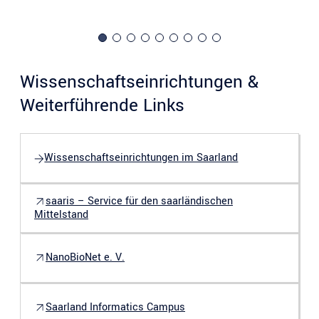
Wissenschaftseinrichtungen &
Weiterführende Links
Wissenschaftseinrichtungen im Saarland
saaris – Service für den saarländischen
Mittelstand
NanoBioNet e. V.
Saarland Informatics Campus