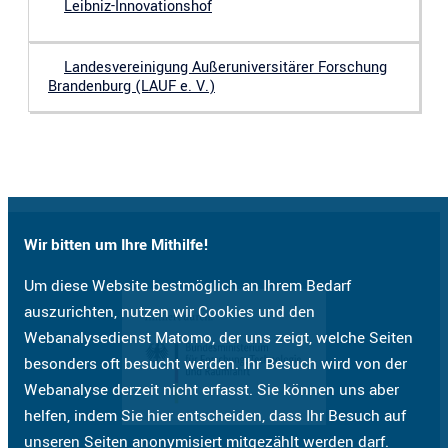
Leibniz-Innovationshof
Landesvereinigung Außeruniversitärer Forschung
Brandenburg (LAUF e. V.)
Wir bitten um Ihre Mithilfe!
Um diese Website bestmöglich an Ihrem Bedarf
auszurichten, nutzen wir Cookies und den
Webanalysedienst Matomo, der uns zeigt, welche Seiten
besonders oft besucht werden. Ihr Besuch wird von der
Webanalyse derzeit nicht erfasst. Sie können uns aber
helfen, indem Sie hier entscheiden, dass Ihr Besuch auf
unseren Seiten anonymisiert mitgezählt werden darf.