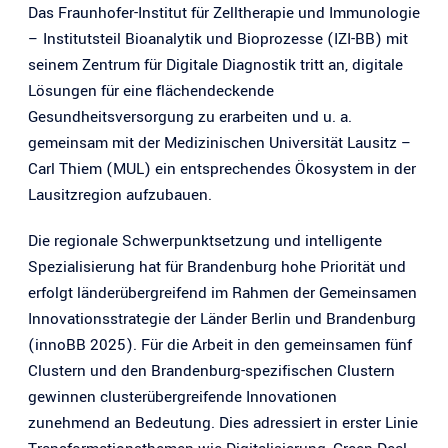
Das Fraunhofer-Institut für Zelltherapie und Immunologie
– Institutsteil Bioanalytik und Bioprozesse (IZI-BB) mit
seinem Zentrum für Digitale Diagnostik tritt an, digitale
Lösungen für eine flächendeckende
Gesundheitsversorgung zu erarbeiten und u. a.
gemeinsam mit der Medizinischen Universität Lausitz –
Carl Thiem (MUL) ein entsprechendes Ökosystem in der
Lausitzregion aufzubauen.
Die regionale Schwerpunktsetzung und intelligente
Spezialisierung hat für Brandenburg hohe Priorität und
erfolgt länderübergreifend im Rahmen der Gemeinsamen
Innovationsstrategie der Länder Berlin und Brandenburg
(innoBB 2025). Für die Arbeit in den gemeinsamen fünf
Clustern und den Brandenburg-spezifischen Clustern
gewinnen clusterübergreifende Innovationen
zunehmend an Bedeutung. Dies adressiert in erster Linie