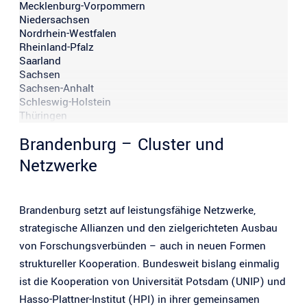
Mecklenburg-Vorpommern
Niedersachsen
Nordrhein-Westfalen
Rheinland-Pfalz
Saarland
Sachsen
Sachsen-Anhalt
Schleswig-Holstein
Thüringen
Brandenburg – Cluster und
Netzwerke
Brandenburg setzt auf leistungsfähige Netzwerke,
strategische Allianzen und den zielgerichteten Ausbau
von Forschungsverbünden – auch in neuen Formen
struktureller Kooperation. Bundesweit bislang einmalig
ist die Kooperation von Universität Potsdam (UNIP) und
Hasso-Plattner-Institut (HPI) in ihrer gemeinsamen