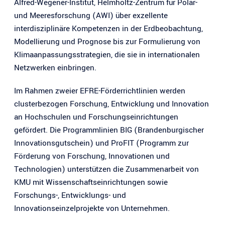
Alfred-Wegener-Institut, Helmholtz-Zentrum für Polar-
und Meeresforschung (AWI) über exzellente
interdisziplinäre Kompetenzen in der Erdbeobachtung,
Modellierung und Prognose bis zur Formulierung von
Klimaanpassungsstrategien, die sie in internationalen
Netzwerken einbringen.
Im Rahmen zweier EFRE-Förderrichtlinien werden
clusterbezogen Forschung, Entwicklung und Innovation
an Hochschulen und Forschungseinrichtungen
gefördert. Die Programmlinien BIG (Brandenburgischer
Innovationsgutschein) und ProFIT (Programm zur
Förderung von Forschung, Innovationen und
Technologien) unterstützen die Zusammenarbeit von
KMU mit Wissenschaftseinrichtungen sowie
Forschungs-, Entwicklungs- und
Innovationseinzelprojekte von Unternehmen.