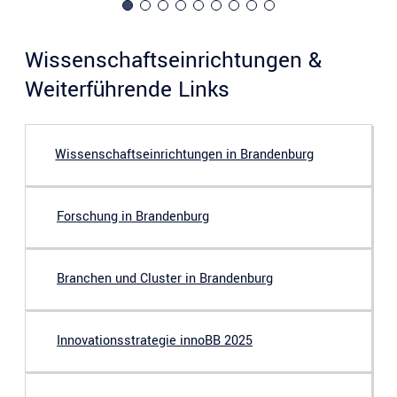
Wissenschaftseinrichtungen &
Weiterführende Links
Wissenschaftseinrichtungen in Brandenburg
Forschung in Brandenburg
Branchen und Cluster in Brandenburg
Innovationsstrategie innoBB 2025