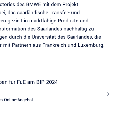
ctories des BMWE mit dem Projekt
ei, das saarländische Transfer- und
en gezielt in marktfähige Produkte und
ansformation des Saarlandes nachhaltig zu
en durch die Universität des Saarlandes, die
er mit Partnern aus Frankreich und Luxemburg.
ben für FuE am BIP 2024
im Online-Angebot