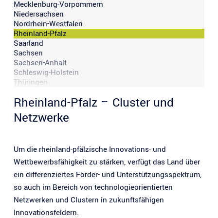
Mecklenburg-Vorpommern
Niedersachsen
Nordrhein-Westfalen
Rheinland-Pfalz
Saarland
Sachsen
Sachsen-Anhalt
Schleswig-Holstein
Thüringen
Rheinland-Pfalz – Cluster und
Netzwerke
Um die rheinland-pfälzische Innovations- und
Wettbewerbsfähigkeit zu stärken, verfügt das Land über
ein differenziertes Förder- und Unterstützungsspektrum,
so auch im Bereich von technologieorientierten
Netzwerken und Clustern in zukunftsfähigen
Innovationsfeldern.