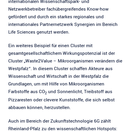
internationalen Wissenschaftspark- und
Netzwerkbetreiber fachübergreifendes Know-how
gefördert und durch ein starkes regionales und
internationales Partnernetzwerk Synergien im Bereich
Life Sciences genutzt werden.
Ein weiteres Beispiel für einen Cluster mit
gesamtgesellschaftlichem Wirkungspotenzial ist der
Cluster „Waste2Value – Mikroorganismen verändern die
Westpfalz“. In diesem Cluster schaffen Akteure aus
Wissenschaft und Wirtschaft in der Westpfalz die
Grundlagen, um mit Hilfe von Mikroorganismen
Farbstoffe aus CO
und Sonnenlicht, Treibstoff aus
2
Pizzaresten oder clevere Kunststoffe, die sich selbst
abbauen können, herzustellen.
Auch im Bereich der Zukunftstechnologie 6G zählt
Rheinland-Pfalz zu den wissenschaftlichen Hotspots: