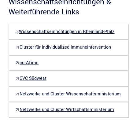
Wissenschaftseinrichtungen &
Weiterführende Links
Wissenschaftseinrichtungen in Rheinland-Pfalz
Cluster für Individualized Immuneintervention
curATime
CVC Südwest
Netzwerke und Cluster Wissenschaftsministerium
Netzwerke und Cluster Wirtschaftsministerium