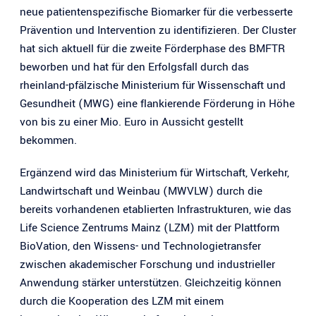
neue patientenspezifische Biomarker für die verbesserte
Prävention und Intervention zu identifizieren. Der Cluster
hat sich aktuell für die zweite Förderphase des BMFTR
beworben und hat für den Erfolgsfall durch das
rheinland-pfälzische Ministerium für Wissenschaft und
Gesundheit (MWG) eine flankierende Förderung in Höhe
von bis zu einer Mio. Euro in Aussicht gestellt
bekommen.
Ergänzend wird das Ministerium für Wirtschaft, Verkehr,
Landwirtschaft und Weinbau (MWVLW) durch die
bereits vorhandenen etablierten Infrastrukturen, wie das
Life Science Zentrums Mainz (LZM) mit der Plattform
BioVation, den Wissens- und Technologietransfer
zwischen akademischer Forschung und industrieller
Anwendung stärker unterstützen. Gleichzeitig können
durch die Kooperation des LZM mit einem