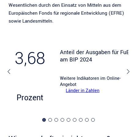
Wesentlichen durch den Einsatz von Mitteln aus dem
Europäischen Fonds für regionale Entwicklung (EFRE)
sowie Landesmitteln.
3,68
Anteil der Ausgaben für FuE
am BIP 2024
Weitere Indikatoren im Online-
Angebot
Länder in Zahlen
Prozent