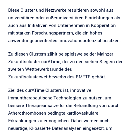
Diese Cluster und Netzwerke resultieren sowohl aus
universitären oder außeruniversitären Einrichtungen als
auch aus Initiativen von Unternehmen in Kooperation
mit starken Forschungspartnern, die ein hohes
anwendungsorientiertes Innovationspotenzial besitzen.
Zu diesen Clustern zählt beispielsweise der Mainzer
Zukunftscluster curATime, der zu den sieben Siegern der
zweiten Wettbewerbsrunde des
Zukunftsclusterwettbewerbs des BMFTR gehört.
Ziel des curATime-Clusters ist, innovative
immuntherapeutische Technologien zu nutzen, um
bessere Therapieansätze für die Behandlung von durch
Atherothrombosen bedingte kardiovaskuläre
Erkrankungen zu ermöglichen. Dabei werden auch
neuartige, KI-basierte Datenanalysen eingesetzt, um