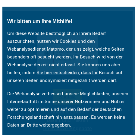
Wir bitten um Ihre Mithilfe!
Um diese Website bestmöglich an Ihrem Bedarf
auszurichten, nutzen wir Cookies und den
Webanalysedienst Matomo, der uns zeigt, welche Seiten
besonders oft besucht werden. Ihr Besuch wird von der
Webanalyse derzeit nicht erfasst. Sie können uns aber
helfen, indem Sie hier entscheiden, dass Ihr Besuch auf
unseren Seiten anonymisiert mitgezählt werden darf.
Die Webanalyse verbessert unsere Möglichkeiten, unseren
Kontakt
Internetauftritt im Sinne unserer Nutzerinnen und Nutzer
weiter zu optimieren und auf den Bedarf der deutschen
Bundesbericht
Forschungslandschaft hin anzupassen. Es werden keine
Daten und Fakten
Daten an Dritte weitergegeben.
Interaktive Angebote