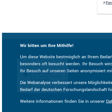
For
Wir bitten um Ihre Mithilfe!
Um diese Website bestmöglich an Ihrem Bedarf
besonders oft besucht werden. Ihr Besuch wird 
Ihr Besuch auf unseren Seiten anonymisiert mi
Die Webanalyse verbessert unsere Möglichkeite
Bedarf der deutschen Forschungslandschaft hi
Weitere Informationen finden Sie in unserer
Da