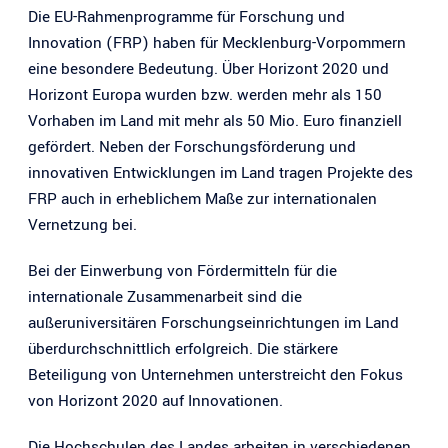
Die EU-Rahmenprogramme für Forschung und
Innovation (FRP) haben für Mecklenburg-Vorpommern
eine besondere Bedeutung. Über Horizont 2020 und
Horizont Europa wurden bzw. werden mehr als 150
Vorhaben im Land mit mehr als 50 Mio. Euro finanziell
gefördert. Neben der Forschungsförderung und
innovativen Entwicklungen im Land tragen Projekte des
FRP auch in erheblichem Maße zur internationalen
Vernetzung bei.
Bei der Einwerbung von Fördermitteln für die
internationale Zusammenarbeit sind die
außeruniversitären Forschungseinrichtungen im Land
überdurchschnittlich erfolgreich. Die stärkere
Beteiligung von Unternehmen unterstreicht den Fokus
von Horizont 2020 auf Innovationen.
Die Hochschulen des Landes arbeiten in verschiedenen