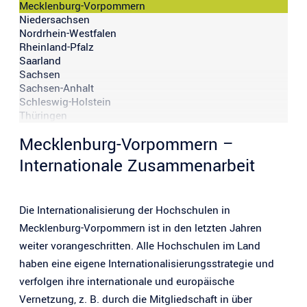
Mecklenburg-Vorpommern
Niedersachsen
Nordrhein-Westfalen
Rheinland-Pfalz
Saarland
Sachsen
Sachsen-Anhalt
Schleswig-Holstein
Thüringen
Mecklenburg-Vorpommern –
Internationale Zusammenarbeit
Die Internationalisierung der Hochschulen in
Mecklenburg-Vorpommern ist in den letzten Jahren
weiter vorangeschritten. Alle Hochschulen im Land
haben eine eigene Internationalisierungsstrategie und
verfolgen ihre internationale und europäische
Vernetzung, z. B. durch die Mitgliedschaft in über