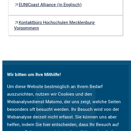
EUNICoast Alliance (in Englisch)
Kontaktbüro Hochschulen Mecklenburg-
Vorpommern
Wir bitten um Ihre Mithilfe!
Um diese Website bestmöglich an Ihrem Bedarf
auszurichten, nutzen wir Cookies und den
Webanalysedienst Matomo, der uns zeigt, welche Seiten
besonders oft besucht werden. Ihr Besuch wird von der
Webanalyse derzeit nicht erfasst. Sie können uns aber
helfen, indem Sie hier entscheiden, dass Ihr Besuch auf