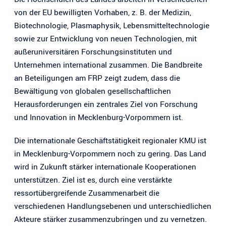
von der EU bewilligten Vorhaben, z. B. der Medizin,
Biotechnologie, Plasmaphysik, Lebensmitteltechnologie
sowie zur Entwicklung von neuen Technologien, mit
außeruniversitären Forschungsinstituten und
Unternehmen international zusammen. Die Bandbreite
an Beteiligungen am FRP zeigt zudem, dass die
Bewältigung von globalen gesellschaftlichen
Herausforderungen ein zentrales Ziel von Forschung
und Innovation in Mecklenburg-Vorpommern ist.
Die internationale Geschäftstätigkeit regionaler KMU ist
in Mecklenburg-Vorpommern noch zu gering. Das Land
wird in Zukunft stärker internationale Kooperationen
unterstützen. Ziel ist es, durch eine verstärkte
ressortübergreifende Zusammenarbeit die
verschiedenen Handlungsebenen und unterschiedlichen
Akteure stärker zusammenzubringen und zu vernetzen.