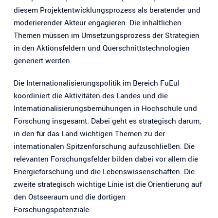
diesem Projektentwicklungsprozess als beratender und
moderierender Akteur engagieren. Die inhaltlichen
Themen müssen im Umsetzungsprozess der Strategien
in den Aktionsfeldern und Querschnittstechnologien
generiert werden.
Die Internationalisierungspolitik im Bereich FuEuI
koordiniert die Aktivitäten des Landes und die
Internationalisierungsbemühungen in Hochschule und
Forschung insgesamt. Dabei geht es strategisch darum,
in den für das Land wichtigen Themen zu der
internationalen Spitzenforschung aufzuschließen. Die
relevanten Forschungsfelder bilden dabei vor allem die
Energieforschung und die Lebenswissenschaften. Die
zweite strategisch wichtige Linie ist die Orientierung auf
den Ostseeraum und die dortigen
Forschungspotenziale.