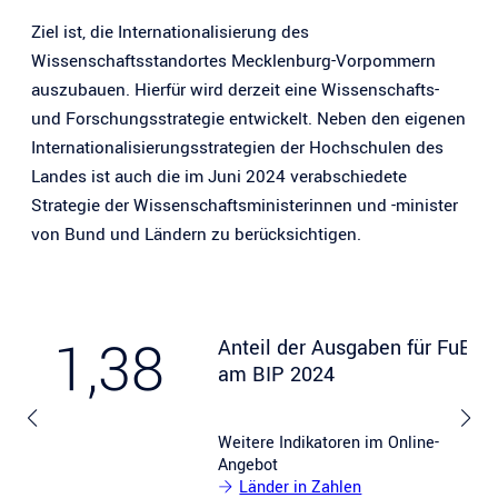
Ziel ist, die Internationalisierung des
Wissenschaftsstandortes Mecklenburg-Vorpommern
auszubauen. Hierfür wird derzeit eine Wissenschafts-
und Forschungsstrategie entwickelt. Neben den eigenen
Internationalisierungsstrategien der Hochschulen des
Landes ist auch die im Juni 2024 verabschiedete
Strategie der Wissenschaftsministerinnen und -minister
von Bund und Ländern zu berücksichtigen.
1,38
Anteil der Ausgaben für FuE
am BIP 2024
Weitere Indikatoren im Online-
Angebot
Länder in Zahlen