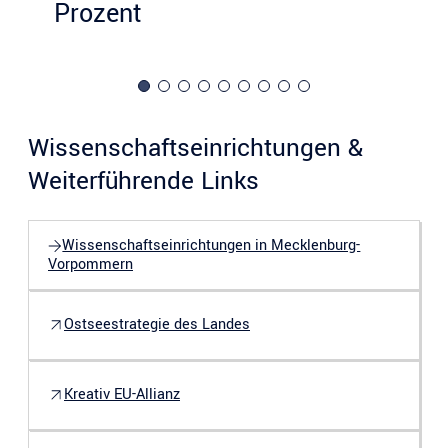
Prozent
Wissenschaftseinrichtungen &
Weiterführende Links
Wissenschaftseinrichtungen in Mecklenburg-
Vorpommern
Ostseestrategie des Landes
Kreativ EU-Allianz