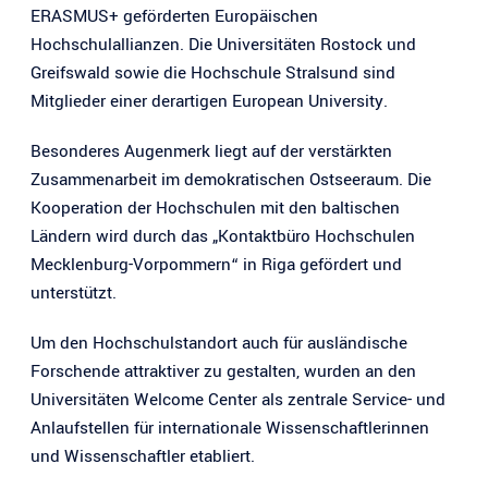
ERASMUS+ geförderten Europäischen
Hochschulallianzen. Die Universitäten Rostock und
Greifswald sowie die Hochschule Stralsund sind
Mitglieder einer derartigen European University.
Besonderes Augenmerk liegt auf der verstärkten
Zusammenarbeit im demokratischen Ostseeraum. Die
Kooperation der Hochschulen mit den baltischen
Ländern wird durch das „Kontaktbüro Hochschulen
Mecklenburg-Vorpommern“ in Riga gefördert und
unterstützt.
Um den Hochschulstandort auch für ausländische
Forschende attraktiver zu gestalten, wurden an den
Universitäten Welcome Center als zentrale Service- und
Anlaufstellen für internationale Wissenschaftlerinnen
und Wissenschaftler etabliert.