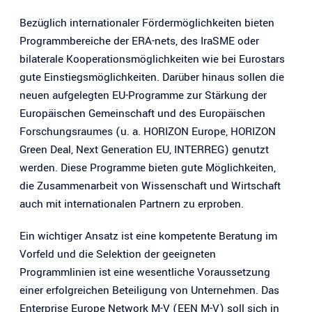
Bezüglich internationaler Fördermöglichkeiten bieten
Programmbereiche der ERA-nets, des IraSME oder
bilaterale Kooperationsmöglichkeiten wie bei Eurostars
gute Einstiegsmöglichkeiten. Darüber hinaus sollen die
neuen aufgelegten EU-Programme zur Stärkung der
Europäischen Gemeinschaft und des Europäischen
Forschungsraumes (u. a. HORIZON Europe, HORIZON
Green Deal, Next Generation EU, INTERREG) genutzt
werden. Diese Programme bieten gute Möglichkeiten,
die Zusammenarbeit von Wissenschaft und Wirtschaft
auch mit internationalen Partnern zu erproben.
Ein wichtiger Ansatz ist eine kompetente Beratung im
Vorfeld und die Selektion der geeigneten
Programmlinien ist eine wesentliche Voraussetzung
einer erfolgreichen Beteiligung von Unternehmen. Das
Enterprise Europe Network M-V (EEN M-V) soll sich in