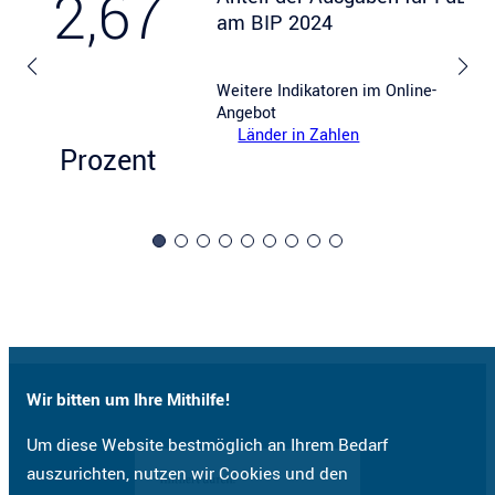
2,67
am BIP 2024
Weitere Indikatoren im Online-
Angebot
Länder in Zahlen
Prozent
Wir bitten um Ihre Mithilfe!
Um diese Website bestmöglich an Ihrem Bedarf
auszurichten, nutzen wir Cookies und den