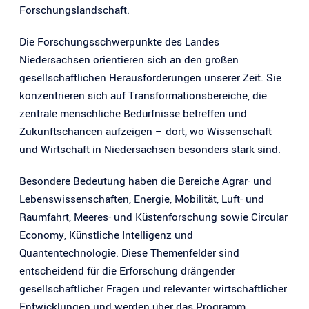
Forschungslandschaft.
Die Forschungsschwerpunkte des Landes
Niedersachsen orientieren sich an den großen
gesellschaftlichen Herausforderungen unserer Zeit. Sie
konzentrieren sich auf Transformationsbereiche, die
zentrale menschliche Bedürfnisse betreffen und
Zukunftschancen aufzeigen – dort, wo Wissenschaft
und Wirtschaft in Niedersachsen besonders stark sind.
Besondere Bedeutung haben die Bereiche Agrar- und
Lebenswissenschaften, Energie, Mobilität, Luft- und
Raumfahrt, Meeres- und Küstenforschung sowie Circular
Economy, Künstliche Intelligenz und
Quantentechnologie. Diese Themenfelder sind
entscheidend für die Erforschung drängender
gesellschaftlicher Fragen und relevanter wirtschaftlicher
Entwicklungen und werden über das Programm