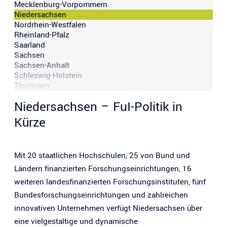
Mecklenburg-Vorpommern
Niedersachsen
Nordrhein-Westfalen
Rheinland-Pfalz
Saarland
Sachsen
Sachsen-Anhalt
Schleswig-Holstein
Thüringen
Niedersachsen – FuI-Politik in
Kürze
Mit 20 staatlichen Hochschulen, 25 von Bund und
Ländern finanzierten Forschungseinrichtungen, 16
weiteren landesfinanzierten Forschungsinstituten, fünf
Bundesforschungseinrichtungen und zahlreichen
innovativen Unternehmen verfügt Niedersachsen über
eine vielgestaltige und dynamische