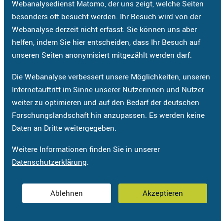
Webanalysedienst Matomo, der uns zeigt, welche Seiten
besonders oft besucht werden. Ihr Besuch wird von der
Webanalyse derzeit nicht erfasst. Sie können uns aber
helfen, indem Sie hier entscheiden, dass Ihr Besuch auf
unseren Seiten anonymisiert mitgezählt werden darf.
Die Webanalyse verbessert unsere Möglichkeiten, unseren
Internetauftritt im Sinne unserer Nutzerinnen und Nutzer
weiter zu optimieren und auf den Bedarf der deutschen
Forschungslandschaft hin anzupassen. Es werden keine
Daten an Dritte weitergegeben.
Weitere Informationen finden Sie in unserer
Datenschutzerklärung
.
Ablehnen
Akzeptieren