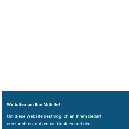
Wir bitten um Ihre Mithilfe!
Um diese Website bestmöglich an Ihrem Bedarf
auszurichten, nutzen wir Cookies und den