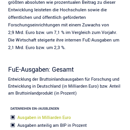
größten absoluten wie prozentualen Beitrag zu dieser
Entwicklung leisteten die Hochschulen sowie die
öffentlichen und öffentlich geförderten
Forschungseinrichtungen mit einem Zuwachs von
2,9 Mrd. Euro bzw. um 7,1 % im Vergleich zum Vorjahr.
Die Wirtschaft steigerte ihre internen FuE-Ausgaben um
2,1 Mrd. Euro bzw. um 2,3 %.