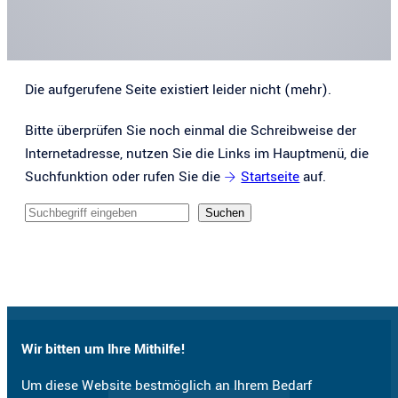
Die aufgerufene Seite existiert leider nicht (mehr).
Bitte überprüfen Sie noch einmal die Schreibweise der
Internetadresse, nutzen Sie die Links im Hauptmenü, die
Suchfunktion oder rufen Sie die
Startseite
auf.
Sucheingabe
Suchen
Wir bitten um Ihre Mithilfe!
Um diese Website bestmöglich an Ihrem Bedarf