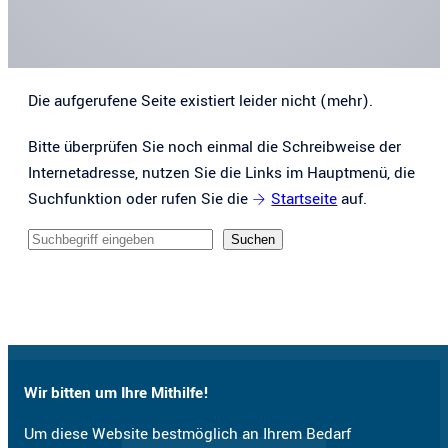
Die aufgerufene Seite existiert leider nicht (mehr).
Bitte überprüfen Sie noch einmal die Schreibweise der
Internetadresse, nutzen Sie die Links im Hauptmenü, die
Suchfunktion oder rufen Sie die
Startseite
auf.
Sucheingabe
Suchen
Wir bitten um Ihre Mithilfe!
Um diese Website bestmöglich an Ihrem Bedarf