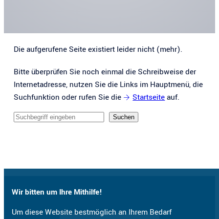
Die aufgerufene Seite existiert leider nicht (mehr).
Bitte überprüfen Sie noch einmal die Schreibweise der
Internetadresse, nutzen Sie die Links im Hauptmenü, die
Suchfunktion oder rufen Sie die
Startseite
auf.
Sucheingabe
Suchen
Wir bitten um Ihre Mithilfe!
Um diese Website bestmöglich an Ihrem Bedarf