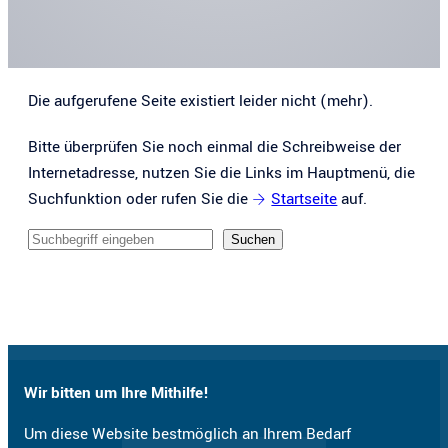
Die aufgerufene Seite existiert leider nicht (mehr).
Bitte überprüfen Sie noch einmal die Schreibweise der
Internetadresse, nutzen Sie die Links im Hauptmenü, die
Suchfunktion oder rufen Sie die
Startseite
auf.
Sucheingabe
Suchen
Wir bitten um Ihre Mithilfe!
Um diese Website bestmöglich an Ihrem Bedarf