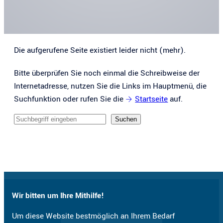
Die aufgerufene Seite existiert leider nicht (mehr).
Bitte überprüfen Sie noch einmal die Schreibweise der
Internetadresse, nutzen Sie die Links im Hauptmenü, die
Suchfunktion oder rufen Sie die
Startseite
auf.
Sucheingabe
Suchen
Wir bitten um Ihre Mithilfe!
Um diese Website bestmöglich an Ihrem Bedarf