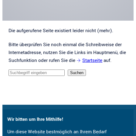
Die aufgerufene Seite existiert leider nicht (mehr).
Bitte überprüfen Sie noch einmal die Schreibweise der
Internetadresse, nutzen Sie die Links im Hauptmenü, die
Suchfunktion oder rufen Sie die
Startseite
auf.
Sucheingabe
Suchen
Wir bitten um Ihre Mithilfe!
Um diese Website bestmöglich an Ihrem Bedarf