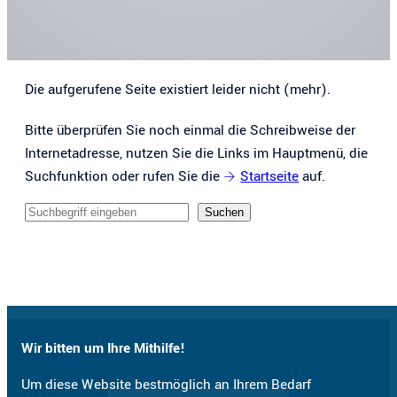
Die aufgerufene Seite existiert leider nicht (mehr).
Bitte überprüfen Sie noch einmal die Schreibweise der
Internetadresse, nutzen Sie die Links im Hauptmenü, die
Suchfunktion oder rufen Sie die
Startseite
auf.
Sucheingabe
Suchen
Wir bitten um Ihre Mithilfe!
Um diese Website bestmöglich an Ihrem Bedarf