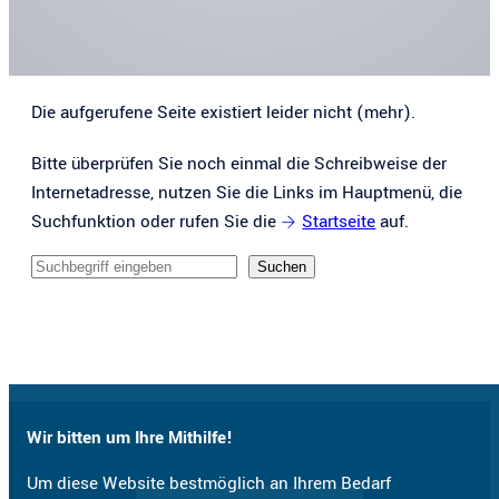
Die aufgerufene Seite existiert leider nicht (mehr).
Bitte überprüfen Sie noch einmal die Schreibweise der
Internetadresse, nutzen Sie die Links im Hauptmenü, die
Suchfunktion oder rufen Sie die
Startseite
auf.
Sucheingabe
Suchen
Wir bitten um Ihre Mithilfe!
Um diese Website bestmöglich an Ihrem Bedarf