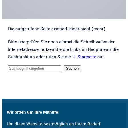
Die aufgerufene Seite existiert leider nicht (mehr).
Bitte überprüfen Sie noch einmal die Schreibweise der
Internetadresse, nutzen Sie die Links im Hauptmenü, die
Suchfunktion oder rufen Sie die
Startseite
auf.
Sucheingabe
Suchen
Wir bitten um Ihre Mithilfe!
Um diese Website bestmöglich an Ihrem Bedarf