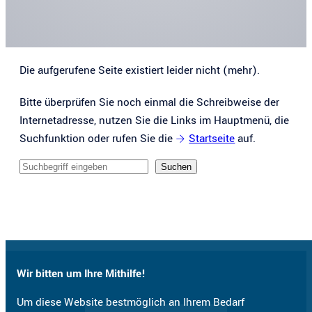
Die aufgerufene Seite existiert leider nicht (mehr).
Bitte überprüfen Sie noch einmal die Schreibweise der
Internetadresse, nutzen Sie die Links im Hauptmenü, die
Suchfunktion oder rufen Sie die
Startseite
auf.
Sucheingabe
Suchen
Wir bitten um Ihre Mithilfe!
Um diese Website bestmöglich an Ihrem Bedarf