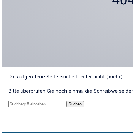
Die aufgerufene Seite existiert leider nicht (mehr).
Bitte überprüfen Sie noch einmal die Schreibweise de
Sucheingabe
Suchen