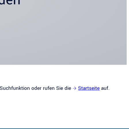
 Suchfunktion oder rufen Sie die
Startseite
auf.