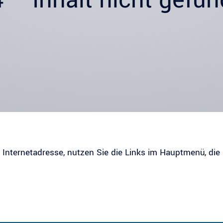
r Internetadresse, nutzen Sie die Links im Hauptmenü, die