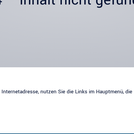
r Internetadresse, nutzen Sie die Links im Hauptmenü, die