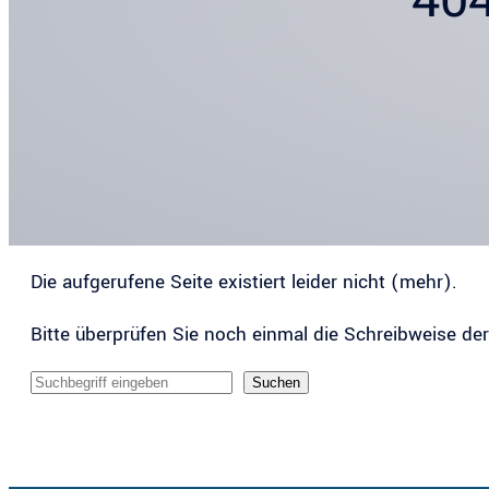
Die aufgerufene Seite existiert leider nicht (mehr).
Bitte überprüfen Sie noch einmal die Schreibweise de
Sucheingabe
Suchen