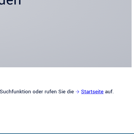
 Suchfunktion oder rufen Sie die
Startseite
auf.