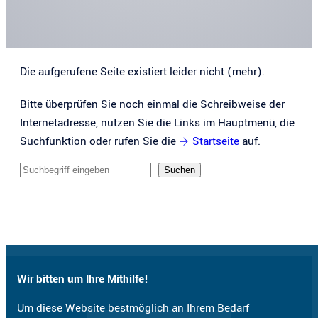
Die aufgerufene Seite existiert leider nicht (mehr).
Bitte überprüfen Sie noch einmal die Schreibweise der
Internetadresse, nutzen Sie die Links im Hauptmenü, die
Suchfunktion oder rufen Sie die
Startseite
auf.
Sucheingabe
Suchen
Wir bitten um Ihre Mithilfe!
Um diese Website bestmöglich an Ihrem Bedarf