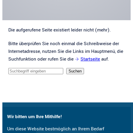
Die aufgerufene Seite existiert leider nicht (mehr).
Bitte überprüfen Sie noch einmal die Schreibweise der
Internetadresse, nutzen Sie die Links im Hauptmenü, die
Suchfunktion oder rufen Sie die
Startseite
auf.
Sucheingabe
Suchen
Wir bitten um Ihre Mithilfe!
Um diese Website bestmöglich an Ihrem Bedarf