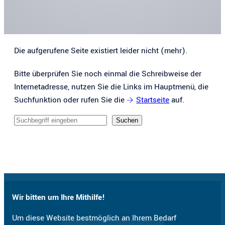
Die aufgerufene Seite existiert leider nicht (mehr).
Bitte überprüfen Sie noch einmal die Schreibweise der
Internetadresse, nutzen Sie die Links im Hauptmenü, die
Suchfunktion oder rufen Sie die
Startseite
auf.
Sucheingabe
Suchen
Wir bitten um Ihre Mithilfe!
Um diese Website bestmöglich an Ihrem Bedarf