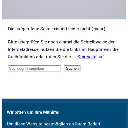
Die aufgerufene Seite existiert leider nicht (mehr).
Bitte überprüfen Sie noch einmal die Schreibweise der
Internetadresse, nutzen Sie die Links im Hauptmenü, die
Suchfunktion oder rufen Sie die
Startseite
auf.
Sucheingabe
Suchen
Wir bitten um Ihre Mithilfe!
Um diese Website bestmöglich an Ihrem Bedarf