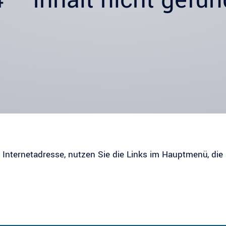
r Internetadresse, nutzen Sie die Links im Hauptmenü, die