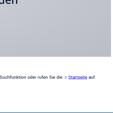
 Suchfunktion oder rufen Sie die
Startseite
auf.