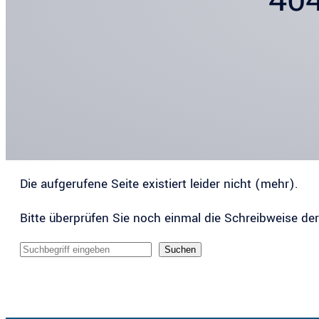
Die aufgerufene Seite existiert leider nicht (mehr).
Bitte überprüfen Sie noch einmal die Schreibweise de
Sucheingabe
Suchen