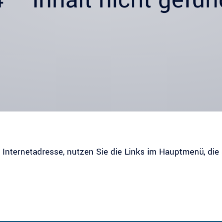
r Internetadresse, nutzen Sie die Links im Hauptmenü, die