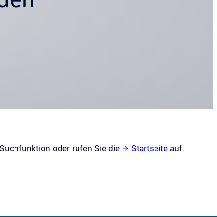
 Suchfunktion oder rufen Sie die
Startseite
auf.