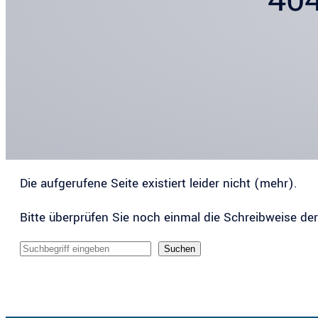
Die aufgerufene Seite existiert leider nicht (mehr).
Bitte überprüfen Sie noch einmal die Schreibweise de
Sucheingabe
Suchen