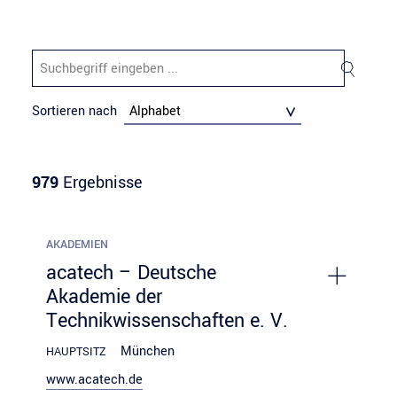
Sortieren nach
Alphabet
979
Ergebnisse
AKADEMIEN
acatech – Deutsche
Akademie der
Technikwissenschaften e. V.
München
HAUPTSITZ
www.acatech.de