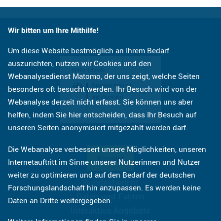
Wir bitten um Ihre Mithilfe!
Um diese Website bestmöglich an Ihrem Bedarf
auszurichten, nutzen wir Cookies und den
Webanalysedienst Matomo, der uns zeigt, welche Seiten
besonders oft besucht werden. Ihr Besuch wird von der
Webanalyse derzeit nicht erfasst. Sie können uns aber
helfen, indem Sie hier entscheiden, dass Ihr Besuch auf
unseren Seiten anonymisiert mitgezählt werden darf.
Die Webanalyse verbessert unsere Möglichkeiten, unseren
Kontakt
Internetauftritt im Sinne unserer Nutzerinnen und Nutzer
weiter zu optimieren und auf den Bedarf der deutschen
Bundesbericht
Forschungslandschaft hin anzupassen. Es werden keine
Daten und Fakten
Daten an Dritte weitergegeben.
Interaktive Angebote