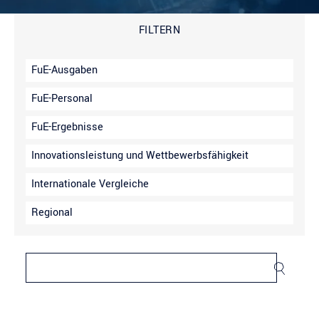
FILTERN
FuE-Ausgaben
FuE-Personal
FuE-Ergebnisse
Innovationsleistung und Wettbewerbsfähigkeit
Internationale Vergleiche
Regional