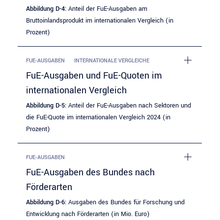
Abbildung D-4:
Anteil der FuE-Ausgaben am
Bruttoinlandsprodukt im internationalen Vergleich (in
Prozent)
FUE-AUSGABEN
INTERNATIONALE VERGLEICHE
FuE-Ausgaben und FuE-Quoten im
internationalen Vergleich
Abbildung D-5:
Anteil der FuE-Ausgaben nach Sektoren und
die FuE-Quote im internationalen Vergleich 2024 (in
Prozent)
FUE-AUSGABEN
FuE-Ausgaben des Bundes nach
Förderarten
Abbildung D-6:
Ausgaben des Bundes für Forschung und
Entwicklung nach Förderarten (in Mio. Euro)