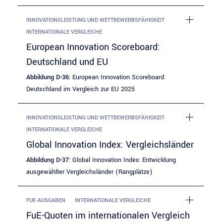
INNOVATIONSLEISTUNG UND WETTBEWERBSFÄHIGKEIT
INTERNATIONALE VERGLEICHE
European Innovation Scoreboard:
Deutschland und EU
Abbildung D-36:
European Innovation Scoreboard:
Deutschland im Vergleich zur EU 2025
INNOVATIONSLEISTUNG UND WETTBEWERBSFÄHIGKEIT
INTERNATIONALE VERGLEICHE
Global Innovation Index: Vergleichsländer
Abbildung D-37:
Global Innovation Index: Entwicklung
ausgewählter Vergleichsländer (Rangplätze)
FUE-AUSGABEN
INTERNATIONALE VERGLEICHE
FuE-Quoten im internationalen Vergleich