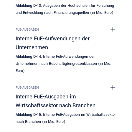
Abbildung D-13:
Ausgaben der Hochschulen für Forschung
und Entwicklung nach Finanzierungsquellen (in Mio. Euro)
FUE-AUSGABEN
Interne FuE-Aufwendungen der
Unternehmen
Abbildung D-14:
Interne FuE-Aufwendungen der
Unternehmen nach Beschäftigtengrößenklassen (in Mio.
Euro)
FUE-AUSGABEN
Interne FuE-Ausgaben im
Wirtschaftssektor nach Branchen
Abbildung D-15:
Interne FuE-Ausgaben im Wirtschaftssektor
nach Branchen (in Mio. Euro)