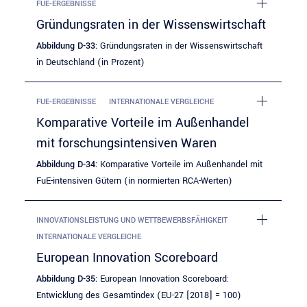
FUE-ERGEBNISSE
Gründungsraten in der Wissenswirtschaft
Abbildung D-33:
Gründungsraten in der Wissenswirtschaft
in Deutschland (in Prozent)
FUE-ERGEBNISSE
INTERNATIONALE VERGLEICHE
Komparative Vorteile im Außenhandel
mit forschungsintensiven Waren
Abbildung D-34:
Komparative Vorteile im Außenhandel mit
FuE-intensiven Gütern (in normierten RCA-Werten)
INNOVATIONSLEISTUNG UND WETTBEWERBSFÄHIGKEIT
INTERNATIONALE VERGLEICHE
European Innovation Scoreboard
Abbildung D-35:
European Innovation Scoreboard:
Entwicklung des Gesamtindex (EU-27 [2018] = 100)