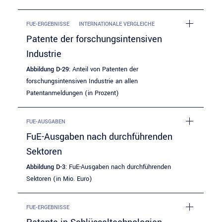
FUE-ERGEBNISSE
INTERNATIONALE VERGLEICHE
Patente der forschungsintensiven
Industrie
Abbildung D-29:
Anteil von Patenten der
forschungsintensiven Industrie an allen
Patentanmeldungen (in Prozent)
FUE-AUSGABEN
FuE-Ausgaben nach durchführenden
Sektoren
Abbildung D-3:
FuE-Ausgaben nach durchführenden
Sektoren (in Mio. Euro)
FUE-ERGEBNISSE