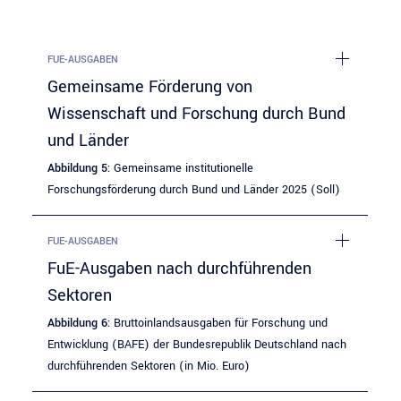
FUE-AUSGABEN
Gemeinsame Förderung von
Wissenschaft und Forschung durch Bund
und Länder
Abbildung 5:
Gemeinsame institutionelle
Forschungsförderung durch Bund und Länder 2025 (Soll)
FUE-AUSGABEN
FuE-Ausgaben nach durchführenden
Sektoren
Abbildung 6:
Bruttoinlandsausgaben für Forschung und
Entwicklung (BAFE) der Bundesrepublik Deutschland nach
durchführenden Sektoren (in Mio. Euro)