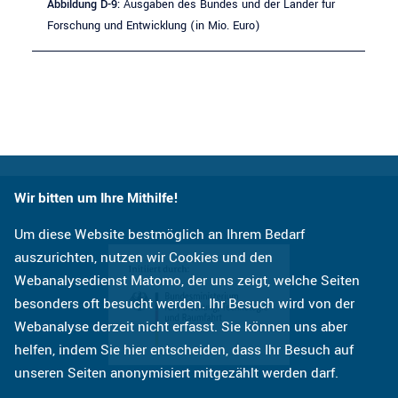
Abbildung D-9:
Ausgaben des Bundes und der Länder für
Forschung und Entwicklung (in Mio. Euro)
Wir bitten um Ihre Mithilfe!
Um diese Website bestmöglich an Ihrem Bedarf
auszurichten, nutzen wir Cookies und den
Webanalysedienst Matomo, der uns zeigt, welche Seiten
besonders oft besucht werden. Ihr Besuch wird von der
Webanalyse derzeit nicht erfasst. Sie können uns aber
helfen, indem Sie hier entscheiden, dass Ihr Besuch auf
unseren Seiten anonymisiert mitgezählt werden darf.