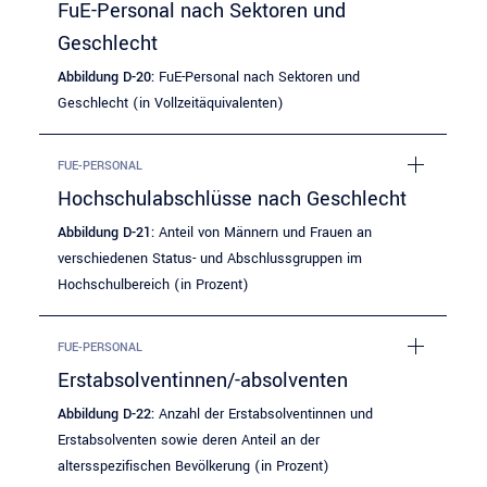
FuE-Personal nach Sektoren und
Geschlecht
Abbildung D-20:
FuE-Personal nach Sektoren und
Geschlecht (in Vollzeitäquivalenten)
FUE-PERSONAL
Hochschulabschlüsse nach Geschlecht
Abbildung D-21:
Anteil von Männern und Frauen an
verschiedenen Status- und Abschlussgruppen im
Hochschulbereich (in Prozent)
FUE-PERSONAL
Erstabsolventinnen/-absolventen
Abbildung D-22:
Anzahl der Erstabsolventinnen und
Erstabsolventen sowie deren Anteil an der
altersspezifischen Bevölkerung (in Prozent)