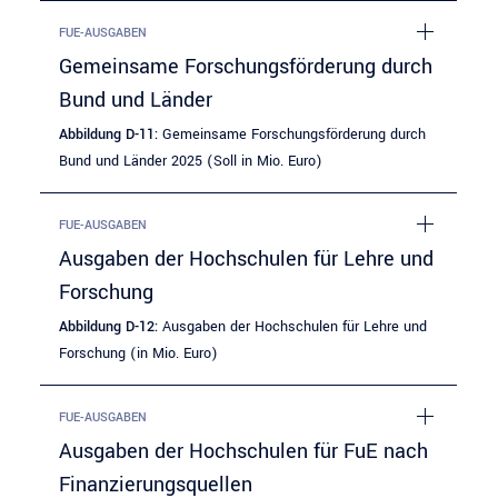
FUE-AUSGABEN
Gemeinsame Forschungsförderung durch
Bund und Länder
Abbildung D-11:
Gemeinsame Forschungsförderung durch
Bund und Länder 2025 (Soll in Mio. Euro)
FUE-AUSGABEN
Ausgaben der Hochschulen für Lehre und
Forschung
Abbildung D-12:
Ausgaben der Hochschulen für Lehre und
Forschung (in Mio. Euro)
FUE-AUSGABEN
Ausgaben der Hochschulen für FuE nach
Finanzierungsquellen