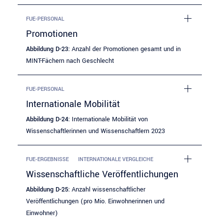
FUE-PERSONAL
Promotionen
Abbildung D-23:
Anzahl der Promotionen gesamt und in
MINT-Fächern nach Geschlecht
FUE-PERSONAL
Internationale Mobilität
Abbildung D-24:
Internationale Mobilität von
Wissenschaftlerinnen und Wissenschaftlern 2023
FUE-ERGEBNISSE
INTERNATIONALE VERGLEICHE
Wissenschaftliche Veröffentlichungen
Abbildung D-25:
Anzahl wissenschaftlicher
Veröffentlichungen (pro Mio. Einwohnerinnen und
Einwohner)