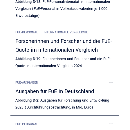
Abbildung D-18:
FuE-Personalintensität im internationalen
Vergleich (FuE-Personal in Vollzeitäquivalenten je 1.000
Erwerbstätige)
FUE-PERSONAL
INTERNATIONALE VERGLEICHE
Forscherinnen und Forscher und die FuE-
Quote im internationalen Vergleich
Abbildung D-19:
Forscherinnen und Forscher und die FuE-
Quote im internationalen Vergleich 2024
FUE-AUSGABEN
Ausgaben für FuE in Deutschland
Abbildung D-2:
Ausgaben für Forschung und Entwicklung
2023 (Durchführungsbetrachtung, in Mio. Euro)
FUE-PERSONAL