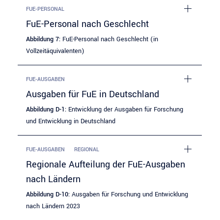
FUE-PERSONAL
FuE-Personal nach Geschlecht
Abbildung 7:
FuE-Personal nach Geschlecht (in
Vollzeitäquivalenten)
FUE-AUSGABEN
Ausgaben für FuE in Deutschland
Abbildung D-1:
Entwicklung der Ausgaben für Forschung
und Entwicklung in Deutschland
FUE-AUSGABEN
REGIONAL
Regionale Aufteilung der FuE-Ausgaben
nach Ländern
Abbildung D-10:
Ausgaben für Forschung und Entwicklung
nach Ländern 2023