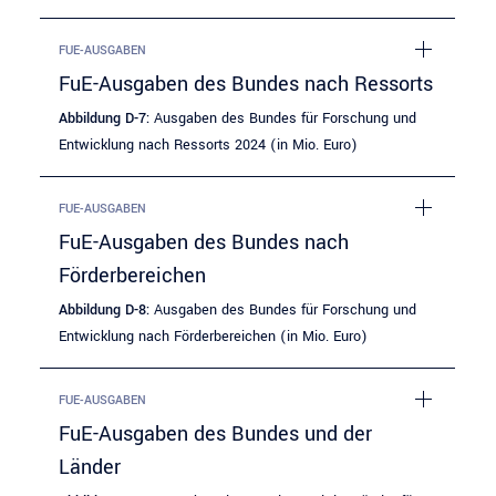
FUE-AUSGABEN
FuE-Ausgaben des Bundes nach Ressorts
Abbildung D-7:
Ausgaben des Bundes für Forschung und
Entwicklung nach Ressorts 2024 (in Mio. Euro)
FUE-AUSGABEN
FuE-Ausgaben des Bundes nach
Förderbereichen
Abbildung D-8:
Ausgaben des Bundes für Forschung und
Entwicklung nach Förderbereichen (in Mio. Euro)
FUE-AUSGABEN
FuE-Ausgaben des Bundes und der
Länder