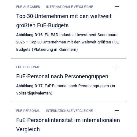
FUE-AUSGABEN
INTERNATIONALE VERGLEICHE
Top-30-Unternehmen mit den weltweit
größten FuE-Budgets
Abbildung D-16:
EU R&D Industrial Investment Scoreboard
2025 – Top-30-Unternehmen mit den weltweit größten FuE-
Budgets (Platzierung in Klammern)
FUE-PERSONAL
FuE-Personal nach Personengruppen
Abbildung D-17:
FuE-Personal nach Personengruppen (in
Vollzeitäquivalenten)
FUE-PERSONAL
INTERNATIONALE VERGLEICHE
FuE-Personalintensität im internationalen
Vergleich