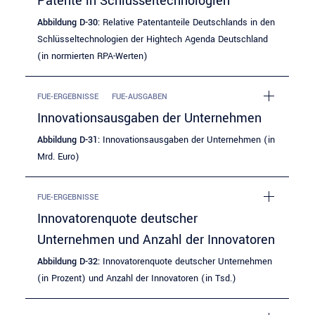
Patente in Schlüsseltechnologien
Abbildung D-30:
Relative Patentanteile Deutschlands in den
Schlüsseltechnologien der Hightech Agenda Deutschland
(in normierten RPA-Werten)
FUE-ERGEBNISSE
FUE-AUSGABEN
Innovationsausgaben der Unternehmen
Abbildung D-31:
Innovationsausgaben der Unternehmen (in
Mrd. Euro)
FUE-ERGEBNISSE
Innovatorenquote deutscher
Unternehmen und Anzahl der Innovatoren
Abbildung D-32:
Innovatorenquote deutscher Unternehmen
(in Prozent) und Anzahl der Innovatoren (in Tsd.)