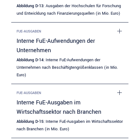
Abbildung D-13:
Ausgaben der Hochschulen für Forschung
und Entwicklung nach Finanzierungsquellen (in Mio. Euro)
FUE-AUSGABEN
Interne FuE-Aufwendungen der
Unternehmen
Abbildung D-14:
Interne FuE-Aufwendungen der
Unternehmen nach Beschäftigtengrößenklassen (in Mio.
Euro)
FUE-AUSGABEN
Interne FuE-Ausgaben im
Wirtschaftssektor nach Branchen
Abbildung D-15:
Interne FuE-Ausgaben im Wirtschaftssektor
nach Branchen (in Mio. Euro)