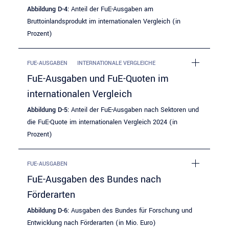
Abbildung D-4:
Anteil der FuE-Ausgaben am
Bruttoinlandsprodukt im internationalen Vergleich (in
Prozent)
FUE-AUSGABEN
INTERNATIONALE VERGLEICHE
FuE-Ausgaben und FuE-Quoten im
internationalen Vergleich
Abbildung D-5:
Anteil der FuE-Ausgaben nach Sektoren und
die FuE-Quote im internationalen Vergleich 2024 (in
Prozent)
FUE-AUSGABEN
FuE-Ausgaben des Bundes nach
Förderarten
Abbildung D-6:
Ausgaben des Bundes für Forschung und
Entwicklung nach Förderarten (in Mio. Euro)