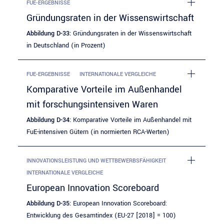
FUE-ERGEBNISSE
Gründungsraten in der Wissenswirtschaft
Abbildung D-33:
Gründungsraten in der Wissenswirtschaft
in Deutschland (in Prozent)
FUE-ERGEBNISSE
INTERNATIONALE VERGLEICHE
Komparative Vorteile im Außenhandel
mit forschungsintensiven Waren
Abbildung D-34:
Komparative Vorteile im Außenhandel mit
FuE-intensiven Gütern (in normierten RCA-Werten)
INNOVATIONSLEISTUNG UND WETTBEWERBSFÄHIGKEIT
INTERNATIONALE VERGLEICHE
European Innovation Scoreboard
Abbildung D-35:
European Innovation Scoreboard:
Entwicklung des Gesamtindex (EU-27 [2018] = 100)