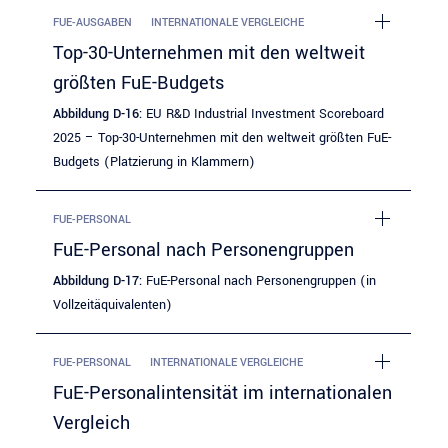
FUE-AUSGABEN
INTERNATIONALE VERGLEICHE
Top-30-Unternehmen mit den weltweit
größten FuE-Budgets
Abbildung D-16:
EU R&D Industrial Investment Scoreboard
2025 – Top-30-Unternehmen mit den weltweit größten FuE-
Budgets (Platzierung in Klammern)
FUE-PERSONAL
FuE-Personal nach Personengruppen
Abbildung D-17:
FuE-Personal nach Personengruppen (in
Vollzeitäquivalenten)
FUE-PERSONAL
INTERNATIONALE VERGLEICHE
FuE-Personalintensität im internationalen
Vergleich