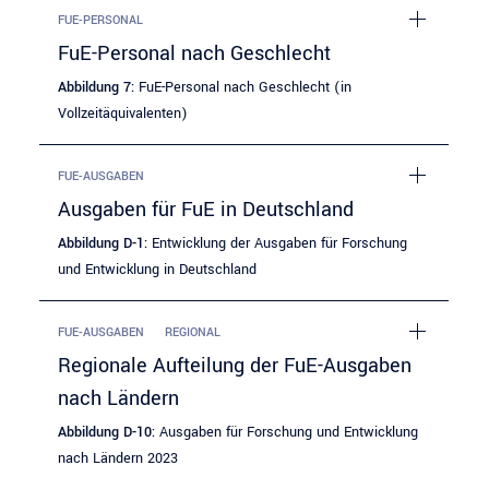
FUE-PERSONAL
FuE-Personal nach Geschlecht
Abbildung 7:
FuE-Personal nach Geschlecht (in
Vollzeitäquivalenten)
FUE-AUSGABEN
Ausgaben für FuE in Deutschland
Abbildung D-1:
Entwicklung der Ausgaben für Forschung
und Entwicklung in Deutschland
FUE-AUSGABEN
REGIONAL
Regionale Aufteilung der FuE-Ausgaben
nach Ländern
Abbildung D-10:
Ausgaben für Forschung und Entwicklung
nach Ländern 2023