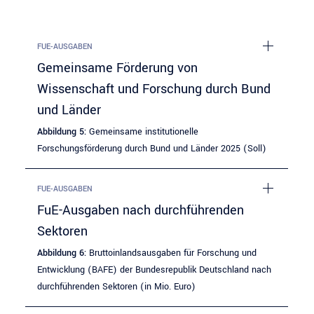
FUE-AUSGABEN
Gemeinsame Förderung von
Wissenschaft und Forschung durch Bund
und Länder
Abbildung 5:
Gemeinsame institutionelle
Forschungsförderung durch Bund und Länder 2025 (Soll)
FUE-AUSGABEN
FuE-Ausgaben nach durchführenden
Sektoren
Abbildung 6:
Bruttoinlandsausgaben für Forschung und
Entwicklung (BAFE) der Bundesrepublik Deutschland nach
durchführenden Sektoren (in Mio. Euro)