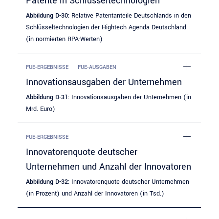
Patente in Schlüsseltechnologien
Abbildung D-30:
Relative Patentanteile Deutschlands in den
Schlüsseltechnologien der Hightech Agenda Deutschland
(in normierten RPA-Werten)
FUE-ERGEBNISSE
FUE-AUSGABEN
Innovationsausgaben der Unternehmen
Abbildung D-31:
Innovationsausgaben der Unternehmen (in
Mrd. Euro)
FUE-ERGEBNISSE
Innovatorenquote deutscher
Unternehmen und Anzahl der Innovatoren
Abbildung D-32:
Innovatorenquote deutscher Unternehmen
(in Prozent) und Anzahl der Innovatoren (in Tsd.)