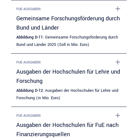
FUE-AUSGABEN
Gemeinsame Forschungsförderung durch
Bund und Länder
Abbildung D-11:
Gemeinsame Forschungsförderung durch
Bund und Länder 2025 (Soll in Mio. Euro)
FUE-AUSGABEN
Ausgaben der Hochschulen für Lehre und
Forschung
Abbildung D-12:
Ausgaben der Hochschulen für Lehre und
Forschung (in Mio. Euro)
FUE-AUSGABEN
Ausgaben der Hochschulen für FuE nach
Finanzierungsquellen