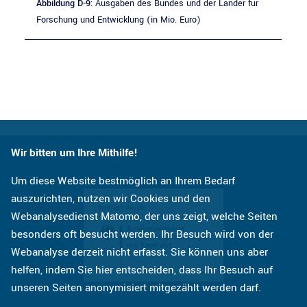
Abbildung D-9:
Ausgaben des Bundes und der Länder für
Forschung und Entwicklung (in Mio. Euro)
Wir bitten um Ihre Mithilfe!
Um diese Website bestmöglich an Ihrem Bedarf
auszurichten, nutzen wir Cookies und den
Webanalysedienst Matomo, der uns zeigt, welche Seiten
besonders oft besucht werden. Ihr Besuch wird von der
Webanalyse derzeit nicht erfasst. Sie können uns aber
helfen, indem Sie hier entscheiden, dass Ihr Besuch auf
unseren Seiten anonymisiert mitgezählt werden darf.