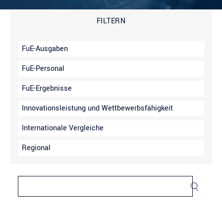
FILTERN
FuE-Ausgaben
FuE-Personal
FuE-Ergebnisse
Innovationsleistung und Wettbewerbsfähigkeit
Internationale Vergleiche
Regional