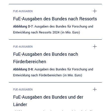
FUE-AUSGABEN
FuE-Ausgaben des Bundes nach Ressorts
Abbildung D-7:
Ausgaben des Bundes für Forschung und
Entwicklung nach Ressorts 2024 (in Mio. Euro)
FUE-AUSGABEN
FuE-Ausgaben des Bundes nach
Förderbereichen
Abbildung D-8:
Ausgaben des Bundes für Forschung und
Entwicklung nach Förderbereichen (in Mio. Euro)
FUE-AUSGABEN
FuE-Ausgaben des Bundes und der
Länder