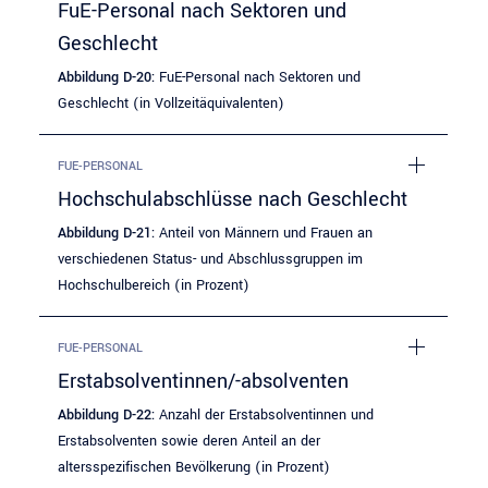
FuE-Personal nach Sektoren und
Geschlecht
Abbildung D-20:
FuE-Personal nach Sektoren und
Geschlecht (in Vollzeitäquivalenten)
FUE-PERSONAL
Hochschulabschlüsse nach Geschlecht
Abbildung D-21:
Anteil von Männern und Frauen an
verschiedenen Status- und Abschlussgruppen im
Hochschulbereich (in Prozent)
FUE-PERSONAL
Erstabsolventinnen/-absolventen
Abbildung D-22:
Anzahl der Erstabsolventinnen und
Erstabsolventen sowie deren Anteil an der
altersspezifischen Bevölkerung (in Prozent)