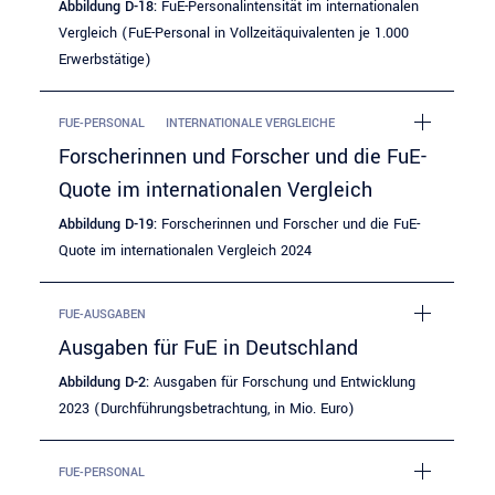
Abbildung D-18:
FuE-Personalintensität im internationalen
Vergleich (FuE-Personal in Vollzeitäquivalenten je 1.000
Erwerbstätige)
FUE-PERSONAL
INTERNATIONALE VERGLEICHE
Forscherinnen und Forscher und die FuE-
Quote im internationalen Vergleich
Abbildung D-19:
Forscherinnen und Forscher und die FuE-
Quote im internationalen Vergleich 2024
FUE-AUSGABEN
Ausgaben für FuE in Deutschland
Abbildung D-2:
Ausgaben für Forschung und Entwicklung
2023 (Durchführungsbetrachtung, in Mio. Euro)
FUE-PERSONAL