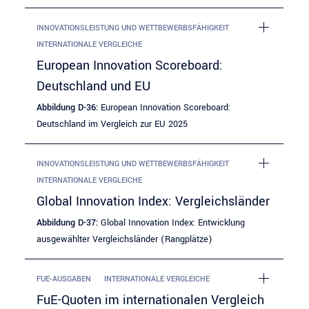
INNOVATIONSLEISTUNG UND WETTBEWERBSFÄHIGKEIT
INTERNATIONALE VERGLEICHE
European Innovation Scoreboard:
Deutschland und EU
Abbildung D-36:
European Innovation Scoreboard:
Deutschland im Vergleich zur EU 2025
INNOVATIONSLEISTUNG UND WETTBEWERBSFÄHIGKEIT
INTERNATIONALE VERGLEICHE
Global Innovation Index: Vergleichsländer
Abbildung D-37:
Global Innovation Index: Entwicklung
ausgewählter Vergleichsländer (Rangplätze)
FUE-AUSGABEN
INTERNATIONALE VERGLEICHE
FuE-Quoten im internationalen Vergleich