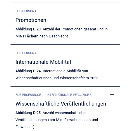
FUE-PERSONAL
Promotionen
Abbildung D-23:
Anzahl der Promotionen gesamt und in
MINT-Fächern nach Geschlecht
FUE-PERSONAL
Internationale Mobilität
Abbildung D-24:
Internationale Mobilität von
Wissenschaftlerinnen und Wissenschaftlern 2023
FUE-ERGEBNISSE
INTERNATIONALE VERGLEICHE
Wissenschaftliche Veröffentlichungen
Abbildung D-25:
Anzahl wissenschaftlicher
Veröffentlichungen (pro Mio. Einwohnerinnen und
Einwohner)