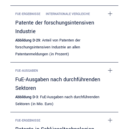
FUE-ERGEBNISSE
INTERNATIONALE VERGLEICHE
Patente der forschungsintensiven
Industrie
Abbildung D-29:
Anteil von Patenten der
forschungsintensiven Industrie an allen
Patentanmeldungen (in Prozent)
FUE-AUSGABEN
FuE-Ausgaben nach durchführenden
Sektoren
Abbildung D-3:
FuE-Ausgaben nach durchführenden
Sektoren (in Mio. Euro)
FUE-ERGEBNISSE