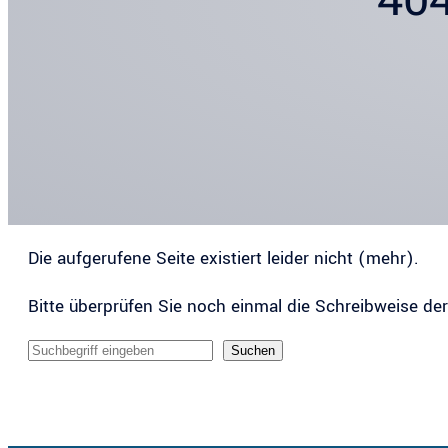
Die aufgerufene Seite existiert leider nicht (mehr).
Bitte überprüfen Sie noch einmal die Schreibweise de
Sucheingabe
Suchen