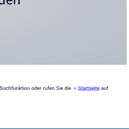
 Suchfunktion oder rufen Sie die
Startseite
auf.