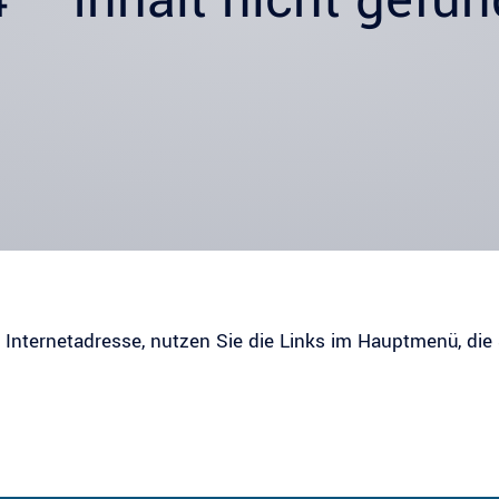
r Internetadresse, nutzen Sie die Links im Hauptmenü, die