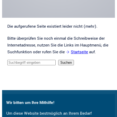
Die aufgerufene Seite existiert leider nicht (mehr).
Bitte überprüfen Sie noch einmal die Schreibweise der
Internetadresse, nutzen Sie die Links im Hauptmenü, die
Suchfunktion oder rufen Sie die
Startseite
auf.
Sucheingabe
Suchen
Wir bitten um Ihre Mithilfe!
Um diese Website bestmöglich an Ihrem Bedarf