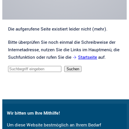
Die aufgerufene Seite existiert leider nicht (mehr).
Bitte überprüfen Sie noch einmal die Schreibweise der
Internetadresse, nutzen Sie die Links im Hauptmenü, die
Suchfunktion oder rufen Sie die
Startseite
auf.
Sucheingabe
Suchen
Wir bitten um Ihre Mithilfe!
Um diese Website bestmöglich an Ihrem Bedarf