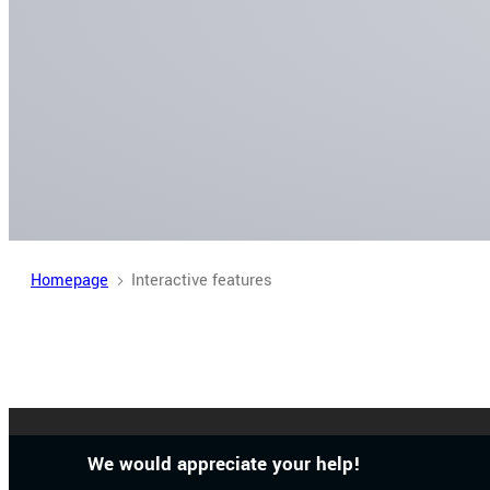
Homepage
Interactive features
We would appreciate your help!